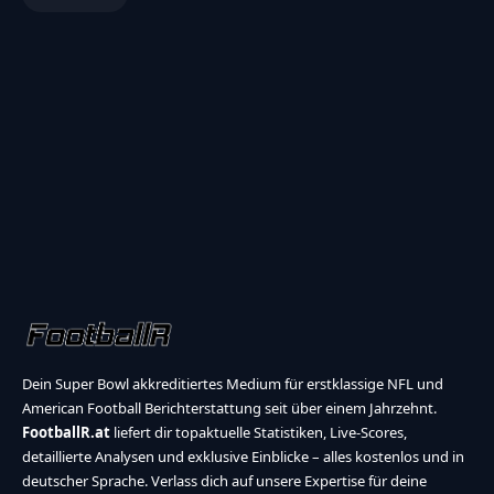
Dein Super Bowl akkreditiertes Medium für erstklassige NFL und
American Football Berichterstattung seit über einem Jahrzehnt.
FootballR.at
liefert dir topaktuelle Statistiken, Live-Scores,
detaillierte Analysen und exklusive Einblicke – alles kostenlos und in
deutscher Sprache. Verlass dich auf unsere Expertise für deine