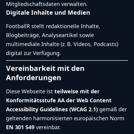
Mitgliedschaftsdaten verwalten.
Digitale Inhalte und Medien
FootballR stellt redaktionelle Inhalte,
Blogbeiträge, Analyseartikel sowie
multimediale Inhalte (z. B. Videos, Podcasts)
digital zur Verfügung.
Vereinbarkeit mit den
Anforderungen
Diese Webseite ist
teilweise mit der
Konformitätsstufe AA der Web Content
Accessibility Guidelines (WCAG 2.1)
gemäß der
geltenden harmonisierten europäischen Norm
EN 301 549
vereinbar.