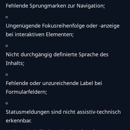
Fehlende Sprungmarken zur Navigation;
Ungenügende Fokusreihenfolge oder -anzeige
bei interaktiven Elementen;
Nicht durchgängig definierte Sprache des
Inhalts;
Fehlende oder unzureichende Label bei
Formularfeldern;
Statusmeldungen sind nicht assistiv-technisch
erkennbar.