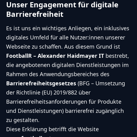
Unser Engagement für digitale
Barrierefreiheit
Es ist uns ein wichtiges Anliegen, ein inklusives
digitales Umfeld für alle Nutzer:innen unserer
Webseite zu schaffen. Aus diesem Grund ist
FootballR – Alexander Haidmayer IT
bestrebt,
die angebotenen digitalen Dienstleistungen im
Rahmen des Anwendungsbereiches des
Barrierefreiheitsgesetzes
(BFG – Umsetzung
der Richtlinie (EU) 2019/882 über
Barrierefreiheitsanforderungen für Produkte
und Dienstleistungen) barrierefrei zugänglich
zu gestalten.
Diese Erklärung betrifft die Website