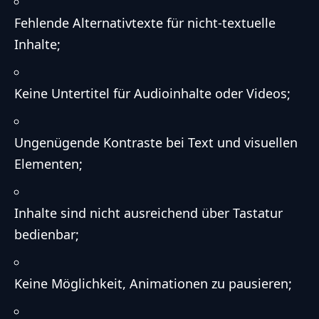
Fehlende Alternativtexte für nicht-textuelle
Inhalte;
Keine Untertitel für Audioinhalte oder Videos;
Ungenügende Kontraste bei Text und visuellen
Elementen;
Inhalte sind nicht ausreichend über Tastatur
bedienbar;
Keine Möglichkeit, Animationen zu pausieren;