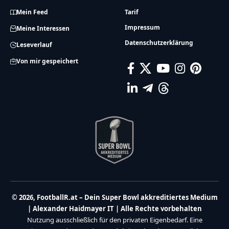
Mein Feed
Tarif
Impressum
Meine Interessen
Datenschutzerklärung
Leseverlauf
Von mir gespeichert
© 2026, FootballR.at – Dein Super Bowl akkreditiertes Medium
| Alexander Haidmayer IT | Alle Rechte vorbehalten
Nutzung ausschließlich für den privaten Eigenbedarf. Eine