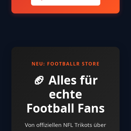
NEU: FOOTBALLR STORE
🏈 Alles für
echte
Football Fans
Von offiziellen NFL Trikots über