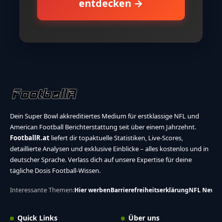
entdecken →
Dein Super Bowl akkreditiertes Medium für erstklassige NFL und
American Football Berichterstattung seit über einem Jahrzehnt.
FootballR.at
liefert dir topaktuelle Statistiken, Live-Scores,
detaillierte Analysen und exklusive Einblicke – alles kostenlos und in
deutscher Sprache. Verlass dich auf unsere Expertise für deine
tägliche Dosis Football-Wissen.
Interessante Themen:
Hier werben
Barrierefreiheitserklärung
NFL News
Quick Links
Über uns