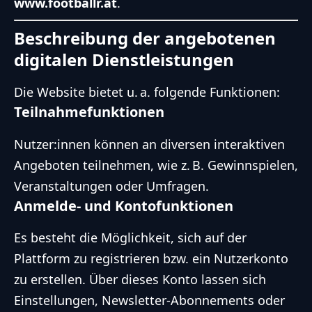
www.footballr.at
.
Beschreibung der angebotenen
digitalen Dienstleistungen
Die Website bietet u. a. folgende Funktionen:
Teilnahmefunktionen
Nutzer:innen können an diversen interaktiven
Angeboten teilnehmen, wie z. B. Gewinnspielen,
Veranstaltungen oder Umfragen.
Anmelde- und Kontofunktionen
Es besteht die Möglichkeit, sich auf der
Plattform zu registrieren bzw. ein Nutzerkonto
zu erstellen. Über dieses Konto lassen sich
Einstellungen, Newsletter-Abonnements oder