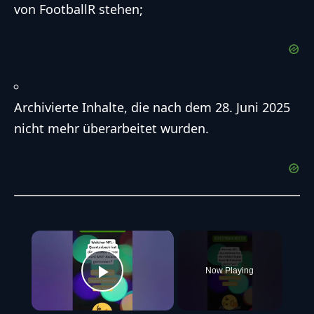
von FootballR stehen;
Archivierte Inhalte, die nach dem 28. Juni 2025
nicht mehr überarbeitet wurden.
×
Now Playing
Play Video