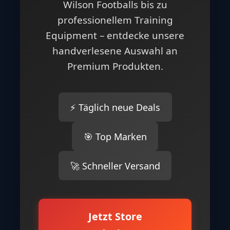
Wilson Footballs bis zu
professionellem Training
Equipment – entdecke unsere
handverlesene Auswahl an
Premium Produkten.
⚡ Täglich neue Deals
🎯 Top Marken
🚀 Schneller Versand
Jetzt Store