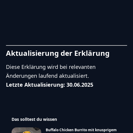
Aktualisierung der Erklärung
Diese Erklärung wird bei relevanten
Änderungen laufend aktualisiert.
Letzte Aktualisierung: 30.06.2025
Das solltest du wissen
Buffalo Chicken Burrito mit knusprigem