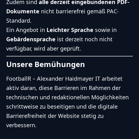
Zudem sind
alle derzeit eingebundenen PDF-
Dokumente
nicht barrierefrei gemäß PAC-
Standard.
Ein Angebot in
Leichter Sprache
sowie in
Gebärdensprache
ist derzeit noch nicht
verfügbar, wird aber geprüft.
Unsere Bemühungen
FootballR – Alexander Haidmayer IT arbeitet
aktiv daran, diese Barrieren im Rahmen der
technischen und redaktionellen Möglichkeiten
schrittweise zu beseitigen und die digitale
Barrierefreiheit der Website stetig zu
verbessern.