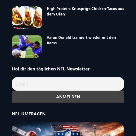
High Protein: Knusprige Chicken-Tacos aus
dem Ofen
Aaron Donald trainiert wieder mit den
Rams
Hol dir den täglichen NFL Newsletter
NFL UMFRAGEN