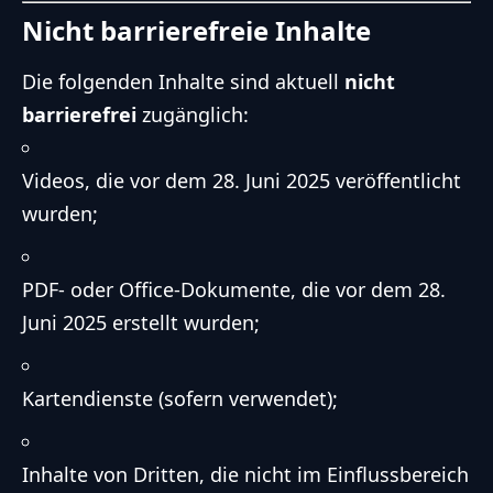
Nicht barrierefreie Inhalte
Die folgenden Inhalte sind aktuell
nicht
barrierefrei
zugänglich:
Videos, die vor dem 28. Juni 2025 veröffentlicht
wurden;
PDF- oder Office-Dokumente, die vor dem 28.
Juni 2025 erstellt wurden;
Kartendienste (sofern verwendet);
Inhalte von Dritten, die nicht im Einflussbereich