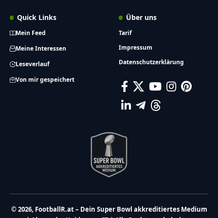
Quick Links
Über uns
Mein Feed
Tarif
Impressum
Meine Interessen
Datenschutzerklärung
Leseverlauf
Von mir gespeichert
© 2026, FootballR.at – Dein Super Bowl akkreditiertes Medium