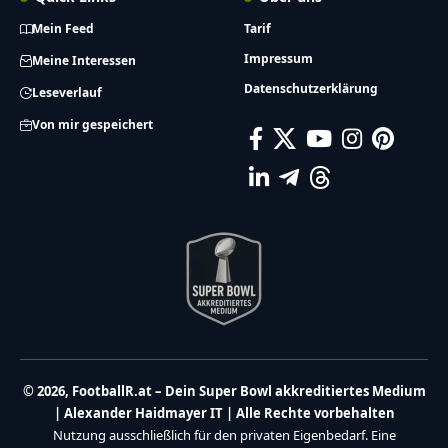
Mein Feed
Tarif
Impressum
Meine Interessen
Datenschutzerklärung
Leseverlauf
Von mir gespeichert
© 2026, FootballR.at – Dein Super Bowl akkreditiertes Medium
| Alexander Haidmayer IT | Alle Rechte vorbehalten
Nutzung ausschließlich für den privaten Eigenbedarf. Eine