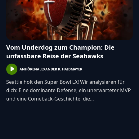
Vom Underdog zum Champion: Die
unfassbare Reise der Seahawks
ANHÖREN
ALEXANDER R. HAIDMAYER
Seattle holt den Super Bowl LX! Wir analysieren für
dich: Eine dominante Defense, ein unerwarteter MVP
und eine Comeback-Geschichte, die…