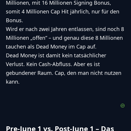
Millionen, mit 16 Millionen Signing Bonus,
somit 4 Millionen Cap Hit jährlich, nur für den
Bonus.
Wird er nach zwei Jahren entlassen, sind noch 8
Millionen „offen“ – und genau diese 8 Millionen
tauchen als Dead Money im Cap auf.
Dead Money ist damit kein tatsächlicher
Verlust. Kein Cash-Abfluss. Aber es ist
gebundener Raum. Cap, den man nicht nutzen
kann.
Pre-June 1 vs. Post-June 1 – Das