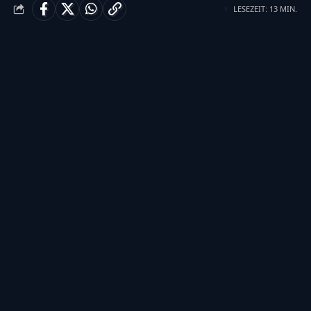
LESEZEIT: 13 MIN.