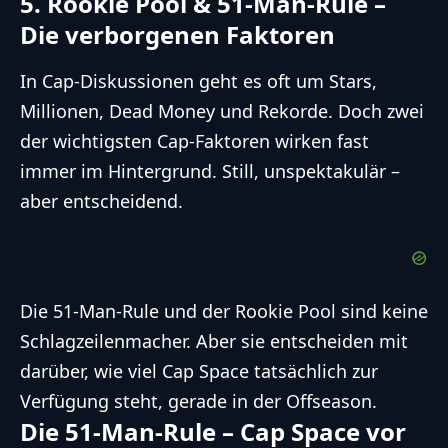
5. Rookie Pool & 51-Man-Rule –
Die verborgenen Faktoren
In Cap-Diskussionen geht es oft um Stars,
Millionen, Dead Money und Rekorde. Doch zwei
der wichtigsten Cap-Faktoren wirken fast
immer im Hintergrund. Still, unspektakulär –
aber entscheidend.
Die 51-Man-Rule und der Rookie Pool sind keine
Schlagzeilenmacher. Aber sie entscheiden mit
darüber, wie viel Cap Space tatsächlich zur
Verfügung steht, gerade in der Offseason.
Die 51-Man-Rule – Cap Space vor