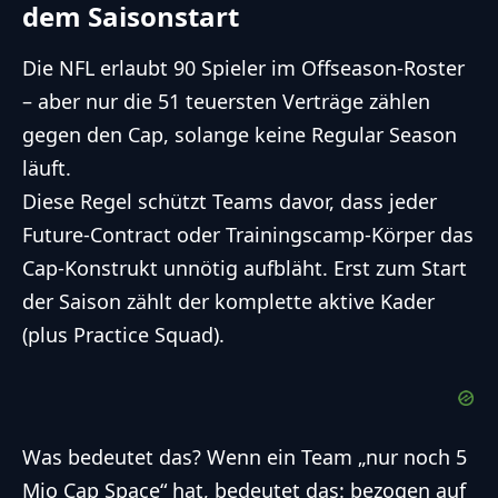
dem Saisonstart
Die NFL erlaubt 90 Spieler im Offseason-Roster
– aber nur die 51 teuersten Verträge zählen
gegen den Cap, solange keine Regular Season
läuft.
Diese Regel schützt Teams davor, dass jeder
Future-Contract oder Trainingscamp-Körper das
Cap-Konstrukt unnötig aufbläht. Erst zum Start
der Saison zählt der komplette aktive Kader
(plus Practice Squad).
Was bedeutet das? Wenn ein Team „nur noch 5
Mio Cap Space“ hat, bedeutet das: bezogen auf