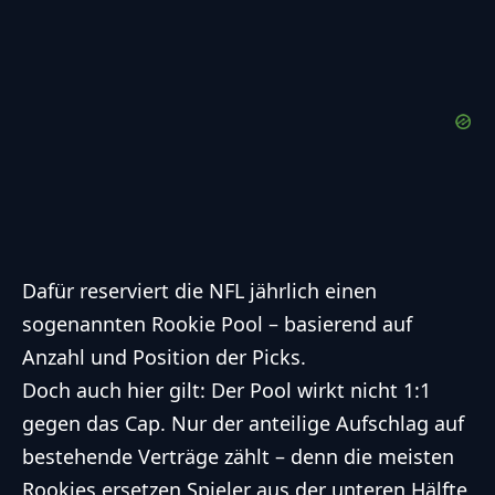
Dafür reserviert die NFL jährlich einen
sogenannten Rookie Pool – basierend auf
Anzahl und Position der Picks.
Doch auch hier gilt: Der Pool wirkt nicht 1:1
gegen das Cap. Nur der anteilige Aufschlag auf
bestehende Verträge zählt – denn die meisten
Rookies ersetzen Spieler aus der unteren Hälfte