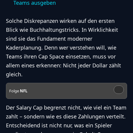
Teams ausgeben
Solche Diskrepanzen wirken auf den ersten
Blick wie Buchhaltungstricks. In Wirklichkeit
sind sie das Fundament moderner
Kaderplanung. Denn wer verstehen will, wie
Teams ihren Cap Space einsetzen, muss vor
allem eines erkennen: Nicht jeder Dollar zählt
gleich.
Folge
NFL
Der Salary Cap begrenzt nicht, wie viel ein Team
zahlt – sondern wie es diese Zahlungen verteilt.
Entscheidend ist nicht nur, was ein Spieler