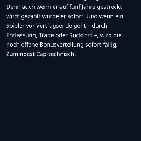
Denn auch wenn er auf fünf Jahre gestreckt
wird: gezahlt wurde er sofort. Und wenn ein
Spieler vor Vertragsende geht – durch
Entlassung, Trade oder Rücktritt –, wird die
noch offene Bonusverteilung sofort fällig.
Zumindest Cap-technisch.