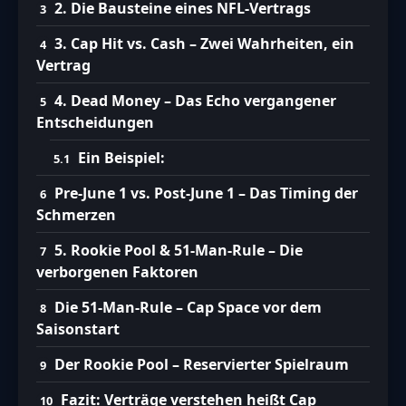
2. Die Bausteine eines NFL-Vertrags
3. Cap Hit vs. Cash – Zwei Wahrheiten, ein
Vertrag
4. Dead Money – Das Echo vergangener
Entscheidungen
Ein Beispiel:
Pre-June 1 vs. Post-June 1 – Das Timing der
Schmerzen
5. Rookie Pool & 51-Man-Rule – Die
verborgenen Faktoren
Die 51-Man-Rule – Cap Space vor dem
Saisonstart
Der Rookie Pool – Reservierter Spielraum
Fazit: Verträge verstehen heißt Cap