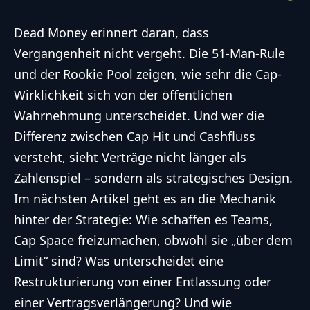
Dead Money erinnert daran, dass
Vergangenheit nicht vergeht. Die 51-Man-Rule
und der Rookie Pool zeigen, wie sehr die Cap-
Wirklichkeit sich von der öffentlichen
Wahrnehmung unterscheidet. Und wer die
Differenz zwischen Cap Hit und Cashfluss
versteht, sieht Verträge nicht länger als
Zahlenspiel – sondern als strategisches Design.
Im nächsten Artikel geht es an die Mechanik
hinter der Strategie: Wie schaffen es Teams,
Cap Space freizumachen, obwohl sie „über dem
Limit“ sind? Was unterscheidet eine
Restrukturierung von einer Entlassung oder
einer Vertragsverlängerung? Und wie