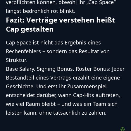
verpflichten können, obwohl ihr „Cap Space“
längst bedrohlich rot blinkt.
Fazit: Verträge verstehen heißt
Cap gestalten
Cap Space ist nicht das Ergebnis eines
Rechenfehlers – sondern das Resultat von
Struktur.
Base Salary, Signing Bonus, Roster Bonus: Jeder
Bestandteil eines Vertrags erzählt eine eigene
Geschichte. Und erst ihr Zusammenspiel
entscheidet darüber, wann Cap-Hits auftreten,
wie viel Raum bleibt – und was ein Team sich
leisten kann, ohne tatsächlich zu zahlen.