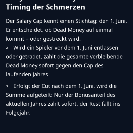
Timing der Schmerzen
Der Salary Cap kennt einen Stichtag: den 1. Juni.
Er entscheidet, ob Dead Money auf einmal
kommt – oder gestreckt wird.
Wird ein Spieler vor dem 1. Juni entlassen
oder getradet, zählt die gesamte verbleibende
Dead Money sofort gegen den Cap des
laufenden Jahres.
Erfolgt der Cut nach dem 1. Juni, wird die
Summe aufgeteilt: Nur der Bonusanteil des
aktuellen Jahres zählt sofort, der Rest fällt ins
Folgejahr.