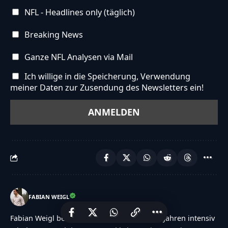
NFL - Headlines only (täglich)
Breaking News
Ganze NFL Analysen via Mail
Ich willige in die Speicherung, Verwendung
meiner Daten zur Zusendung des Newsletters ein!
FABIAN WEIGL
Fabian Weigl beschäftigt sich seit mehreren Jahren intensiv