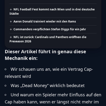
NFL Football Fest kommt nach Wien und in drei deutsche
Städte
Aaron Donald trainiert wieder mit den Rams
Commanders verpflichten Stefon Diggs für ein Jahr
NFL ist zurück: Cardinals und Panthers eröffnen die
Preseason 2026
Dieser Artikel führt in genau diese
Mechanik ein:
Wir schauen uns an, wie ein Vertrag Cap-
relevant wird
Was „Dead Money“ wirklich bedeutet
Und warum ein Spieler mehr Einfluss auf den
Cap haben kann, wenn er längst nicht mehr im