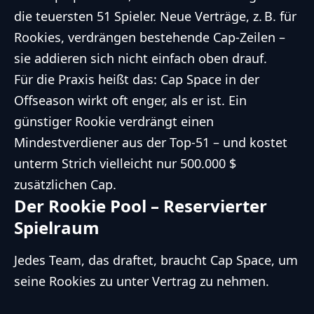
die teuersten 51 Spieler. Neue Verträge, z. B. für
Rookies, verdrängen bestehende Cap-Zeilen –
sie addieren sich nicht einfach oben drauf.
Für die Praxis heißt das: Cap Space in der
Offseason wirkt oft enger, als er ist. Ein
günstiger Rookie verdrängt einen
Mindestverdiener aus der Top-51 – und kostet
unterm Strich vielleicht nur 500.000 $
zusätzlichen Cap.
Der Rookie Pool – Reservierter
Spielraum
Jedes Team, das draftet, braucht Cap Space, um
seine Rookies zu unter Vertrag zu nehmen.