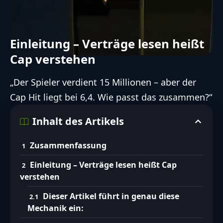
Einleitung – Verträge lesen heißt
Cap verstehen
„Der Spieler verdient 15 Millionen – aber der
Cap Hit liegt bei 6,4. Wie passt das zusammen?“
Inhalt des Artikels
Zusammenfassung
Einleitung – Verträge lesen heißt Cap
verstehen
Dieser Artikel führt in genau diese
Mechanik ein: