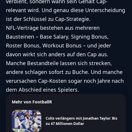
verdient, sondern wann sein Gehalt Cap-
relevant wird. Und genau diese Unterscheidung
ist der Schlüssel zu Cap-Strategie.
NFL-Verträge bestehen aus mehreren
Bausteinen – Base Salary, Signing Bonus,
Roster Bonus, Workout Bonus – und jeder
davon wirkt sich anders auf den Cap aus.
Manche Bestandteile lassen sich strecken,
andere schlagen sofort zu Buche. Und manche
verursachen Cap-Kosten sogar noch Jahre nach
dem Abschied eines Spielers.
Mehr von FootballR
Colts verlängern mit Jonathan Taylor: Bis
zu 47 Millionen Dollar