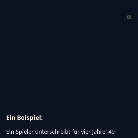
Ein Beispiel:
Ein Spieler unterschreibt für vier Jahre, 40