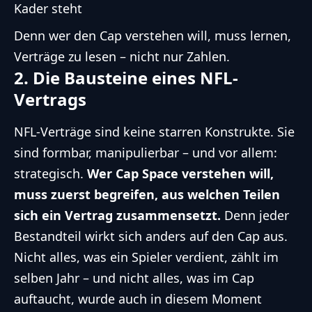
Kader steht
Denn wer den Cap verstehen will, muss lernen,
Verträge zu lesen – nicht nur Zahlen.
2. Die Bausteine eines NFL-
Vertrags
NFL-Verträge sind keine starren Konstrukte. Sie
sind formbar, manipulierbar – und vor allem:
strategisch.
Wer Cap Space verstehen will,
muss zuerst begreifen, aus welchen Teilen
sich ein Vertrag zusammensetzt.
Denn jeder
Bestandteil wirkt sich anders auf den Cap aus.
Nicht alles, was ein Spieler verdient, zählt im
selben Jahr – und nicht alles, was im Cap
auftaucht, wurde auch in diesem Moment