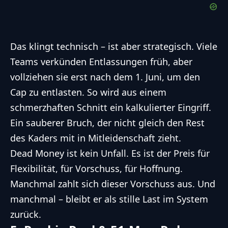
Das klingt technisch – ist aber strategisch. Viele
Teams verkünden Entlassungen früh, aber
vollziehen sie erst nach dem 1. Juni, um den
Cap zu entlasten. So wird aus einem
schmerzhaften Schnitt ein kalkulierter Eingriff.
Ein sauberer Bruch, der nicht gleich den Rest
des Kaders mit in Mitleidenschaft zieht.
Dead Money ist kein Unfall. Es ist der Preis für
Flexibilität, für Vorschuss, für Hoffnung.
Manchmal zahlt sich dieser Vorschuss aus. Und
manchmal – bleibt er als stille Last im System
zurück.