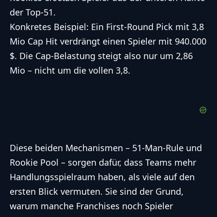
der Top-51.
Konkretes Beispiel: Ein First-Round Pick mit 3,8
Mio Cap Hit verdrängt einen Spieler mit 940.000
$. Die Cap-Belastung steigt also nur um 2,86
Mio – nicht um die vollen 3,8.
Diese beiden Mechanismen – 51-Man-Rule und
Rookie Pool – sorgen dafür, dass Teams mehr
Handlungsspielraum haben, als viele auf den
ersten Blick vermuten. Sie sind der Grund,
warum manche Franchises noch Spieler