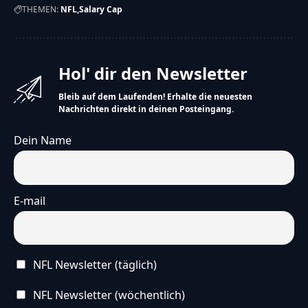
THEMEN:
NFL
Salary Cap
Hol' dir den Newsletter
Bleib auf dem Laufenden! Erhalte die neuesten
Nachrichten direkt in deinen Posteingang.
Dein Name
E-mail
NFL Newsletter (täglich)
NFL Newsletter (wöchentlich)