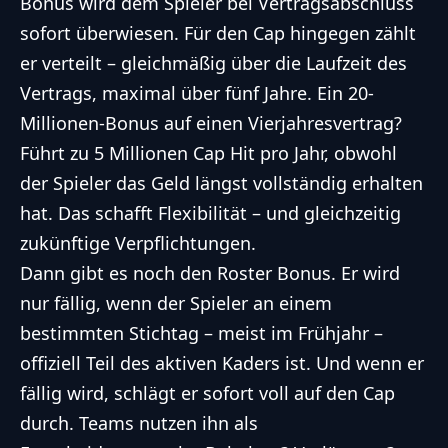
Bonus wird dem Spieler bei Vertragsabschluss
sofort überwiesen. Für den Cap hingegen zählt
er verteilt – gleichmäßig über die Laufzeit des
Vertrags, maximal über fünf Jahre. Ein 20-
Millionen-Bonus auf einen Vierjahresvertrag?
Führt zu 5 Millionen Cap Hit pro Jahr, obwohl
der Spieler das Geld längst vollständig erhalten
hat. Das schafft Flexibilität – und gleichzeitig
zukünftige Verpflichtungen.
Dann gibt es noch den Roster Bonus. Er wird
nur fällig, wenn der Spieler an einem
bestimmten Stichtag – meist im Frühjahr –
offiziell Teil des aktiven Kaders ist. Und wenn er
fällig wird, schlägt er sofort voll auf den Cap
durch. Teams nutzen ihn als