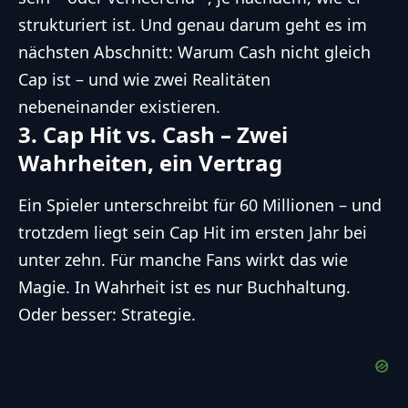
strukturiert ist. Und genau darum geht es im
nächsten Abschnitt: Warum Cash nicht gleich
Cap ist – und wie zwei Realitäten
nebeneinander existieren.
3. Cap Hit vs. Cash – Zwei
Wahrheiten, ein Vertrag
Ein Spieler unterschreibt für 60 Millionen – und
trotzdem liegt sein Cap Hit im ersten Jahr bei
unter zehn. Für manche Fans wirkt das wie
Magie. In Wahrheit ist es nur Buchhaltung.
Oder besser: Strategie.