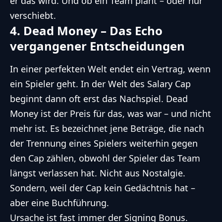
er das wird. Und ob ein Team plant – oder nur
verschiebt.
4. Dead Money – Das Echo
vergangener Entscheidungen
In einer perfekten Welt endet ein Vertrag, wenn
ein Spieler geht. In der Welt des Salary Cap
beginnt dann oft erst das Nachspiel. Dead
Money ist der Preis für das, was war – und nicht
mehr ist. Es bezeichnet jene Beträge, die nach
der Trennung eines Spielers weiterhin gegen
den Cap zählen, obwohl der Spieler das Team
längst verlassen hat. Nicht aus Nostalgie.
Sondern, weil der Cap kein Gedächtnis hat –
aber eine Buchführung.
Ursache ist fast immer der Signing Bonus.