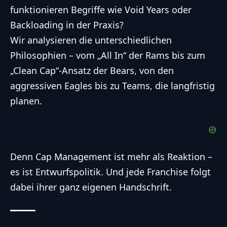
funktionieren Begriffe wie Void Years oder
Backloading in der Praxis?
Wir analysieren die unterschiedlichen
Philosophien – vom „All In“ der Rams bis zum
„Clean Cap“-Ansatz der Bears, von den
aggressiven Eagles bis zu Teams, die langfristig
planen.
Denn Cap Management ist mehr als Reaktion –
es ist Entwurfspolitik. Und jede Franchise folgt
dabei ihrer ganz eigenen Handschrift.