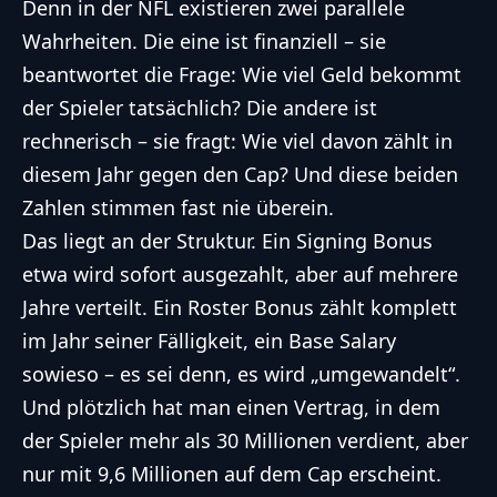
Denn in der NFL existieren zwei parallele
Wahrheiten. Die eine ist finanziell – sie
beantwortet die Frage: Wie viel Geld bekommt
der Spieler tatsächlich? Die andere ist
rechnerisch – sie fragt: Wie viel davon zählt in
diesem Jahr gegen den Cap? Und diese beiden
Zahlen stimmen fast nie überein.
Das liegt an der Struktur. Ein Signing Bonus
etwa wird sofort ausgezahlt, aber auf mehrere
Jahre verteilt. Ein Roster Bonus zählt komplett
im Jahr seiner Fälligkeit, ein Base Salary
sowieso – es sei denn, es wird „umgewandelt“.
Und plötzlich hat man einen Vertrag, in dem
der Spieler mehr als 30 Millionen verdient, aber
nur mit 9,6 Millionen auf dem Cap erscheint.