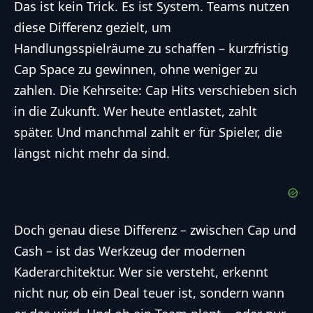
Das ist kein Trick. Es ist System. Teams nutzen
diese Differenz gezielt, um
Handlungsspielräume zu schaffen – kurzfristig
Cap Space zu gewinnen, ohne weniger zu
zahlen. Die Kehrseite: Cap Hits verschieben sich
in die Zukunft. Wer heute entlastet, zahlt
später. Und manchmal zahlt er für Spieler, die
längst nicht mehr da sind.
Doch genau diese Differenz – zwischen Cap und
Cash – ist das Werkzeug der modernen
Kaderarchitektur. Wer sie versteht, erkennt
nicht nur, ob ein Deal teuer ist, sondern wann