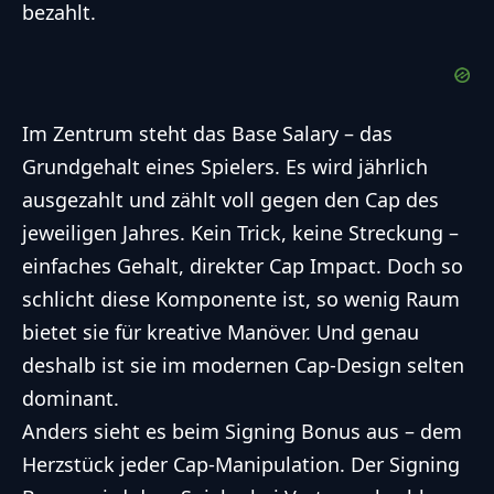
bezahlt.
Im Zentrum steht das Base Salary – das
Grundgehalt eines Spielers. Es wird jährlich
ausgezahlt und zählt voll gegen den Cap des
jeweiligen Jahres. Kein Trick, keine Streckung –
einfaches Gehalt, direkter Cap Impact. Doch so
schlicht diese Komponente ist, so wenig Raum
bietet sie für kreative Manöver. Und genau
deshalb ist sie im modernen Cap-Design selten
dominant.
Anders sieht es beim Signing Bonus aus – dem
Herzstück jeder Cap-Manipulation. Der Signing