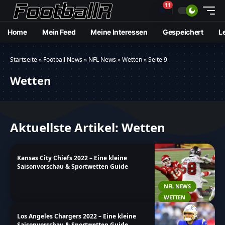
11
🔔
Home
Mein Feed
Meine Interessen
Gespeichert
L
Startseite
»
Football News
»
NFL News
»
Wetten
»
Seite 9
Wetten
Aktuellste Artikel: Wetten
Kansas City Chiefs 2022 – Eine kleine
Saisonvorschau & Sportwetten Guide
NFL NEWS
WETTEN
Los Angeles Chargers 2022 – Eine kleine
Saisonvorschau & Sportwetten Guide