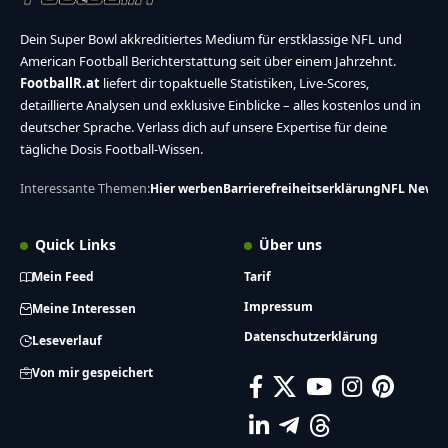
Dein Super Bowl akkreditiertes Medium für erstklassige NFL und
American Football Berichterstattung seit über einem Jahrzehnt.
FootballR.at
liefert dir topaktuelle Statistiken, Live-Scores,
detaillierte Analysen und exklusive Einblicke – alles kostenlos und in
deutscher Sprache. Verlass dich auf unsere Expertise für deine
tägliche Dosis Football-Wissen.
Interessante Themen:
Hier werben
Barrierefreiheitserklärung
NFL News
Quick Links
Über uns
Mein Feed
Tarif
Impressum
Meine Interessen
Datenschutzerklärung
Leseverlauf
Von mir gespeichert