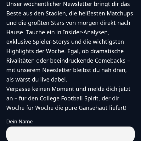
Unser wöchentlicher Newsletter bringt dir das
Beste aus den Stadien, die heißesten Matchups
und die größten Stars von morgen direkt nach
Hause. Tauche ein in Insider-Analysen,
exklusive Spieler-Storys und die wichtigsten
Highlights der Woche. Egal, ob dramatische
Rivalitäten oder beeindruckende Comebacks –
mit unserem Newsletter bleibst du nah dran,
als wärst du live dabei.
Verpasse keinen Moment und melde dich jetzt
an – für den College Football Spirit, der dir
Woche für Woche die pure Gänsehaut liefert!
Dein Name