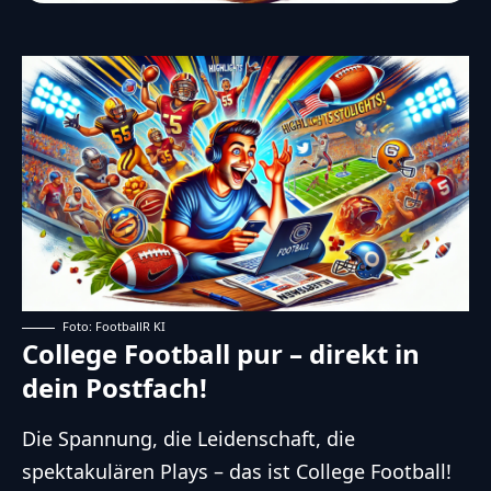
Foto: FootballR KI
College Football pur – direkt in
dein Postfach!
Die Spannung, die Leidenschaft, die
spektakulären Plays – das ist College Football!