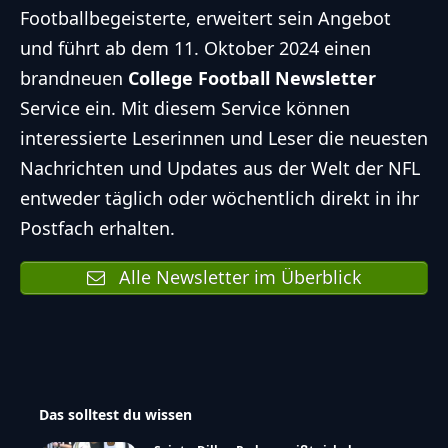
Footballbegeisterte, erweitert sein Angebot
und führt ab dem 11. Oktober 2024 einen
brandneuen
College Football Newsletter
Service
ein. Mit diesem Service können
interessierte Leserinnen und Leser die neuesten
Nachrichten und Updates aus der Welt der NFL
entweder täglich oder wöchentlich direkt in ihr
Postfach erhalten.
Alle Newsletter im Überblick
Das solltest du wissen