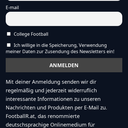
E-mail
College Football
Ich willige in die Speicherung, Verwendung
meiner Daten zur Zusendung des Newsletters ein!
Mit deiner Anmeldung senden wir dir
regelmäßig und jederzeit widerruflich
interessante Informationen zu unseren
Nachrichten und Produkten per E-Mail zu.
FootballR.at, das renommierte
deutschsprachige Onlinemedium für