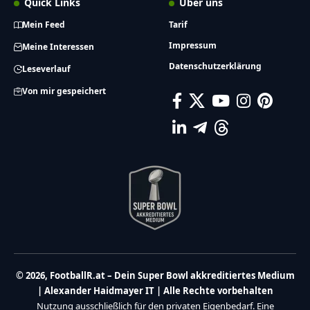
Quick Links
Über uns
Mein Feed
Tarif
Impressum
Meine Interessen
Datenschutzerklärung
Leseverlauf
Von mir gespeichert
© 2026, FootballR.at – Dein Super Bowl akkreditiertes Medium
| Alexander Haidmayer IT | Alle Rechte vorbehalten
Nutzung ausschließlich für den privaten Eigenbedarf. Eine