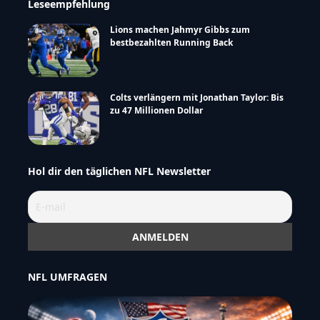
Leseempfehlung
Lions machen Jahmyr Gibbs zum
bestbezahlten Running Back
Colts verlängern mit Jonathan Taylor: Bis
zu 47 Millionen Dollar
Hol dir den täglichen NFL Newsletter
NFL UMFRAGEN