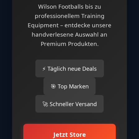
Wilson Footballs bis zu
professionellem Training
Equipment – entdecke unsere
handverlesene Auswahl an
Premium Produkten.
⚡ Täglich neue Deals
🎯 Top Marken
🚀 Schneller Versand
Jetzt Store