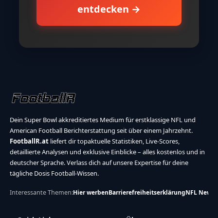
entdecken →
Dein Super Bowl akkreditiertes Medium für erstklassige NFL und
American Football Berichterstattung seit über einem Jahrzehnt.
FootballR.at
liefert dir topaktuelle Statistiken, Live-Scores,
detaillierte Analysen und exklusive Einblicke – alles kostenlos und in
deutscher Sprache. Verlass dich auf unsere Expertise für deine
tägliche Dosis Football-Wissen.
Interessante Themen:
Hier werben
Barrierefreiheitserklärung
NFL News