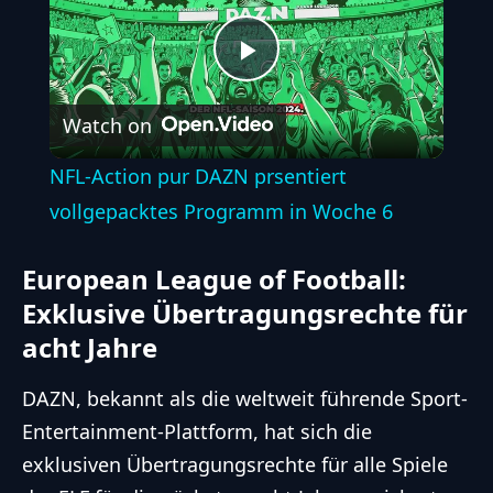
Play
Watch on
Video
NFL-Action pur DAZN prsentiert
vollgepacktes Programm in Woche 6
European League of Football:
Exklusive Übertragungsrechte für
acht Jahre
DAZN, bekannt als die weltweit führende Sport-
Entertainment-Plattform, hat sich die
exklusiven Übertragungsrechte für alle Spiele