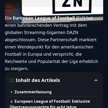
Die
European League of Football
(ELF) hat
einen bahnbrechenden Vertrag mit dem
globalen Streaming-Giganten DAZN
abgeschlossen. Diese Partnerschaft markiert
einen Wendepunkt für den amerikanischen
Football in Europa und verspricht, die
Reichweite und Popularität der Liga erheblich
zu steigern.
Inhalt des Artikels
Zusammenfassung
European League of Football: Exklusive
Übertragungsrechte für acht Jahre