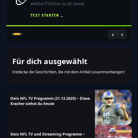
welche Position zu dir passt.
→
TEST STARTEN
‹
›
Für dich ausgewählt
Entdecke die Geschichten, die mit dem Artikel zusammenhängen!
Dein NFL TV Programm (21.12.2025) – Diese
Kracher siehst du heute
Dein NFL TV und Streaming Programm –