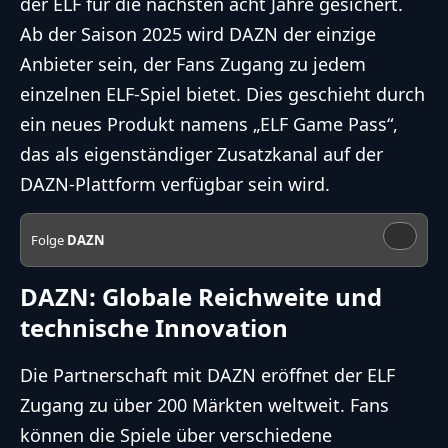
der ELF für die nächsten acht Jahre gesichert.
Ab der Saison 2025 wird DAZN der einzige
Anbieter sein, der Fans Zugang zu jedem
einzelnen ELF-Spiel bietet. Dies geschieht durch
ein neues Produkt namens „ELF Game Pass“,
das als eigenständiger Zusatzkanal auf der
DAZN-Plattform verfügbar sein wird.
Folge
DAZN
DAZN: Globale Reichweite und
technische Innovation
Die Partnerschaft mit DAZN eröffnet der ELF
Zugang zu über 200 Märkten weltweit. Fans
können die Spiele über verschiedene