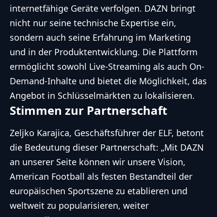
internetfähige Geräte verfolgen. DAZN bringt
nicht nur seine technische Expertise ein,
sondern auch seine Erfahrung im Marketing
und in der Produktentwicklung. Die Plattform
ermöglicht sowohl Live-Streaming als auch On-
Demand-Inhalte und bietet die Möglichkeit, das
Angebot in Schlüsselmärkten zu lokalisieren.
Stimmen zur Partnerschaft
Zeljko Karajica, Geschäftsführer der ELF, betont
die Bedeutung dieser Partnerschaft: „Mit DAZN
an unserer Seite können wir unsere Vision,
American Football als festen Bestandteil der
europäischen Sportszene zu etablieren und
weltweit zu popularisieren, weiter