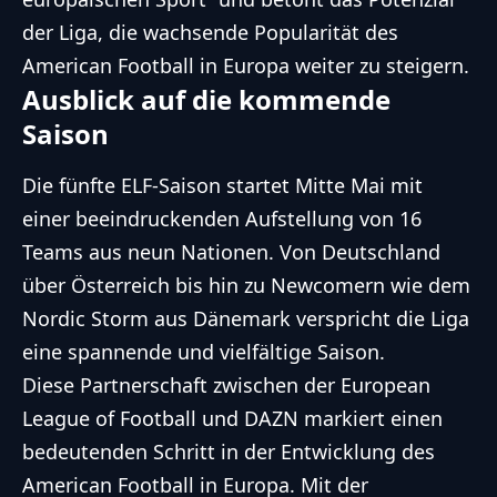
der Liga, die wachsende Popularität des
American Football in Europa weiter zu steigern.
Ausblick auf die kommende
Saison
Die fünfte ELF-Saison startet Mitte Mai mit
einer beeindruckenden Aufstellung von 16
Teams aus neun Nationen. Von Deutschland
über Österreich bis hin zu Newcomern wie dem
Nordic Storm aus Dänemark verspricht die Liga
eine spannende und vielfältige Saison.
Diese Partnerschaft zwischen der European
League of Football und DAZN markiert einen
bedeutenden Schritt in der Entwicklung des
American Football in Europa. Mit der