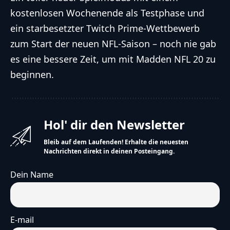
kostenlosen Wochenende als Testphase und
ein starbesetzter Twitch Prime-Wettbewerb
zum Start der neuen NFL-Saison – noch nie gab
es eine bessere Zeit, um mit Madden NFL 20 zu
beginnen.
Hol' dir den Newsletter
Bleib auf dem Laufenden! Erhalte die neuesten
Nachrichten direkt in deinen Posteingang.
Dein Name
E-mail