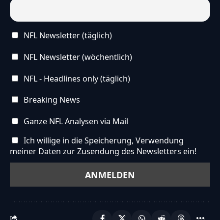
NFL Newsletter (täglich)
NFL Newsletter (wöchentlich)
NFL - Headlines only (täglich)
Breaking News
Ganze NFL Analysen via Mail
Ich willige in die Speicherung, Verwendung
meiner Daten zur Zusendung des Newsletters ein!