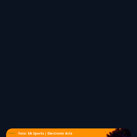
Foto: EA Sports | Electronic Arts