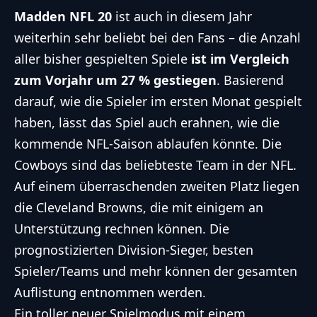
Madden NFL 20
ist auch in diesem Jahr
weiterhin sehr beliebt bei den Fans – die Anzahl
aller bisher gespielten Spiele
ist im Vergleich
zum Vorjahr um 27 % gestiegen
. Basierend
darauf, wie die Spieler im ersten Monat gespielt
haben, lässt das Spiel auch erahnen, wie die
kommende NFL-Saison ablaufen könnte. Die
Cowboys sind das beliebteste Team in der NFL.
Auf einem überraschenden zweiten Platz liegen
die Cleveland Browns, die mit einigem an
Unterstützung rechnen können. Die
prognostizierten Division-Sieger, besten
Spieler/Teams und mehr können der gesamten
Auflistung entnommen werden.
Ein toller neuer Spielmodus mit einem