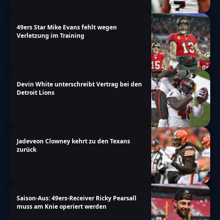
49ers Star Mike Evans fehlt wegen
Verletzung im Training
Devin White unterschreibt Vertrag bei den
Detroit Lions
Jadeveon Clowney kehrt zu den Texans
zurück
Saison-Aus: 49ers-Receiver Ricky Pearsall
muss am Knie operiert werden