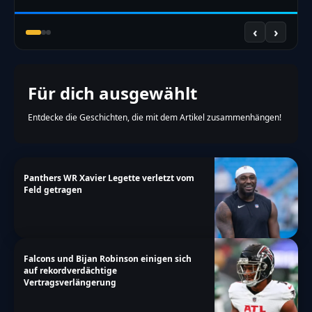
‹
›
Für dich ausgewählt
Entdecke die Geschichten, die mit dem Artikel zusammenhängen!
Panthers WR Xavier Legette verletzt vom
Feld getragen
Falcons und Bijan Robinson einigen sich
auf rekordverdächtige
Vertragsverlängerung