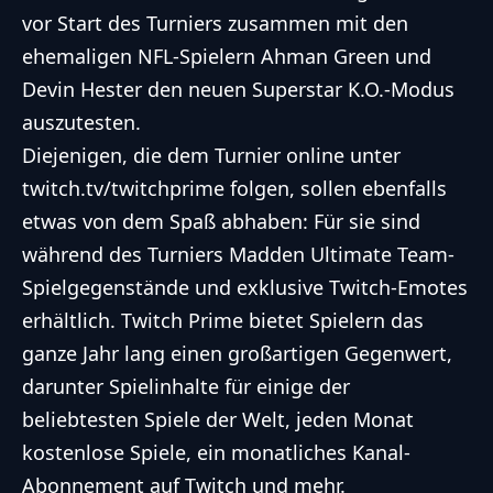
vor Start des Turniers zusammen mit den
ehemaligen NFL-Spielern Ahman Green und
Devin Hester den neuen Superstar K.O.-Modus
auszutesten.
Diejenigen, die dem Turnier online unter
twitch.tv/twitchprime folgen, sollen ebenfalls
etwas von dem Spaß abhaben: Für sie sind
während des Turniers Madden Ultimate Team-
Spielgegenstände und exklusive Twitch-Emotes
erhältlich. Twitch Prime bietet Spielern das
ganze Jahr lang einen großartigen Gegenwert,
darunter Spielinhalte für einige der
beliebtesten Spiele der Welt, jeden Monat
kostenlose Spiele, ein monatliches Kanal-
Abonnement auf Twitch und mehr.