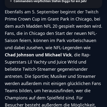
Commanders verpflichten Stefon Diggs für ein Jahr
Ebenfalls am 5. September beginnt der Twitch
Prime Crown Cup im Grant Park in Chicago, bei
dem auch Madden NFL 20 gespielt werden wird.
Fans, die in Chicago den Start der neuen NFL-
Saison feiern, können im Park vorbeischauen
und dabei zusehen, wie NFL-Legenden wie
Chad Johnson und Michael Vick
, die Rap-
Superstars Lil Yachty und Juice Wrld und
beliebte Twitch-Streamer gegeneinander
antreten. Die Sportler, Musiker und Streamer
werden außerdem mit einigen glücklichen Fans
Teams bilden, um herauszufinden, wer die
Champions auf dem Spielfeld sind. Für
Besucher besteht außerdem die Möglichkeit,