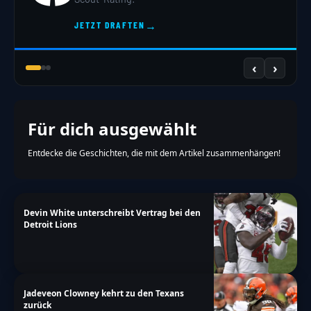
→
JETZT DRAFTEN
‹
›
Für dich ausgewählt
Entdecke die Geschichten, die mit dem Artikel zusammenhängen!
Devin White unterschreibt Vertrag bei den
Detroit Lions
Jadeveon Clowney kehrt zu den Texans
zurück