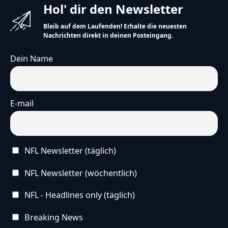
Hol' dir den Newsletter
Bleib auf dem Laufenden! Erhalte die neuesten
Nachrichten direkt in deinen Posteingang.
Dein Name
E-mail
NFL Newsletter (täglich)
NFL Newsletter (wöchentlich)
NFL - Headlines only (täglich)
Breaking News