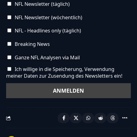
NFL Newsletter (täglich)
NFL Newsletter (wöchentlich)
NFL - Headlines only (täglich)
Breaking News
Ganze NFL Analysen via Mail
Ich willige in die Speicherung, Verwendung
meiner Daten zur Zusendung des Newsletters ein!