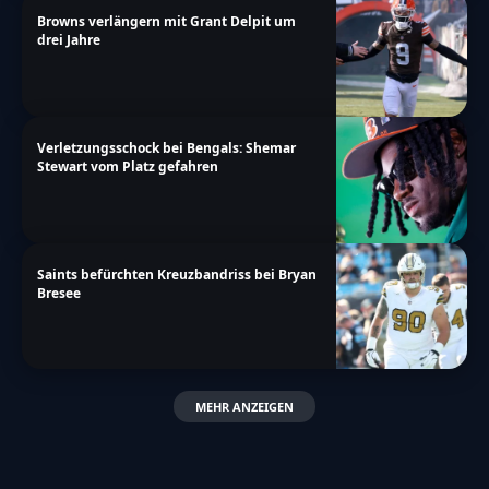
Browns verlängern mit Grant Delpit um
drei Jahre
Verletzungsschock bei Bengals: Shemar
Stewart vom Platz gefahren
Saints befürchten Kreuzbandriss bei Bryan
Bresee
MEHR ANZEIGEN