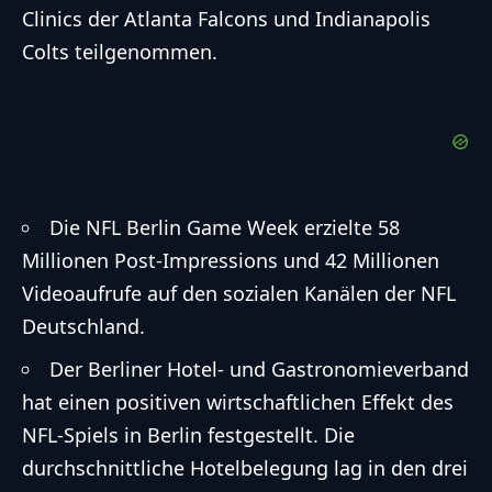
Clinics der Atlanta Falcons und Indianapolis
Colts teilgenommen.
Die NFL Berlin Game Week erzielte 58
Millionen Post-Impressions und 42 Millionen
Videoaufrufe auf den sozialen Kanälen der NFL
Deutschland.
Der Berliner Hotel- und Gastronomieverband
hat einen positiven wirtschaftlichen Effekt des
NFL-Spiels in Berlin festgestellt. Die
durchschnittliche Hotelbelegung lag in den drei