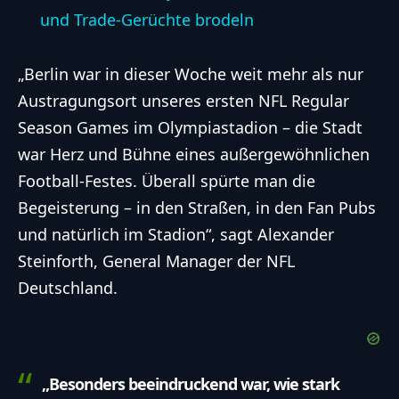
und Trade-Gerüchte brodeln
„Berlin war in dieser Woche weit mehr als nur
Austragungsort unseres ersten NFL Regular
Season Games im Olympiastadion – die Stadt
war Herz und Bühne eines außergewöhnlichen
Football-Festes. Überall spürte man die
Begeisterung – in den Straßen, in den Fan Pubs
und natürlich im Stadion“, sagt Alexander
Steinforth, General Manager der NFL
Deutschland.
„Besonders beeindruckend war, wie stark