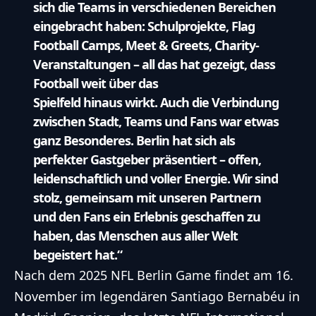
sich die Teams in verschiedenen Bereichen
eingebracht haben: Schulprojekte, Flag
Football Camps, Meet & Greets, Charity-
Veranstaltungen – all das hat gezeigt, dass
Football weit über das
Spielfeld hinaus wirkt. Auch die Verbindung
zwischen Stadt, Teams und Fans war etwas
ganz Besonderes. Berlin hat sich als
perfekter Gastgeber präsentiert – offen,
leidenschaftlich und voller Energie. Wir sind
stolz, gemeinsam mit unseren Partnern
und den Fans ein Erlebnis geschaffen zu
haben, das Menschen aus aller Welt
begeistert hat.“
Nach dem 2025 NFL Berlin Game findet am 16.
November im legendären Santiago Bernabéu in