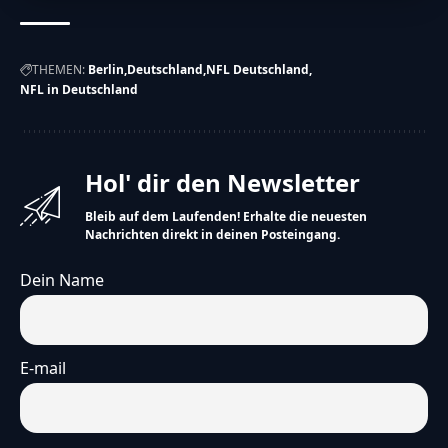
THEMEN:
Berlin
Deutschland
NFL Deutschland
NFL in Deutschland
Hol' dir den Newsletter
Bleib auf dem Laufenden! Erhalte die neuesten
Nachrichten direkt in deinen Posteingang.
Dein Name
E-mail