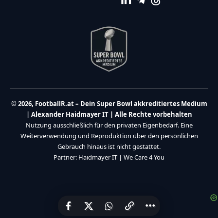
© 2026, FootballR.at – Dein Super Bowl akkreditiertes Medium
| Alexander Haidmayer IT | Alle Rechte vorbehalten
Nutzung ausschließlich für den privaten Eigenbedarf. Eine
Weiterverwendung und Reproduktion über den persönlichen
Gebrauch hinaus ist nicht gestattet.
Partner:
Haidmayer IT
|
We Care 4 You