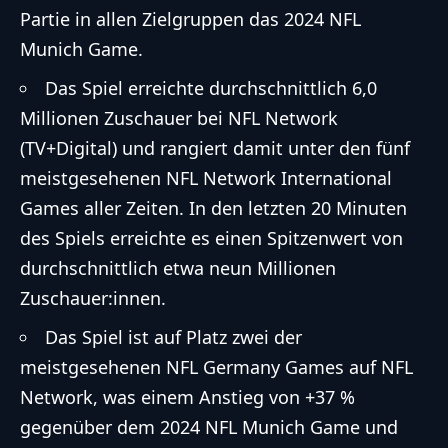
Partie in allen Zielgruppen das 2024 NFL
Munich Game.
Das Spiel erreichte durchschnittlich 6,0
Millionen Zuschauer bei NFL Network
(TV+Digital) und rangiert damit unter den fünf
meistgesehenen NFL Network International
Games aller Zeiten. In den letzten 20 Minuten
des Spiels erreichte es einen Spitzenwert von
durchschnittlich etwa neun Millionen
Zuschauer:innen.
Das Spiel ist auf Platz zwei der
meistgesehenen NFL Germany Games auf NFL
Network, was einem Anstieg von +37 %
gegenüber dem 2024 NFL Munich Game und