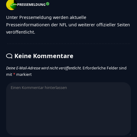
PRESSEMELDUNG
Unter Pressemeldung werden aktuelle
Presseinformationen der NFL und weiterer offizieller Seiten
veröffentlicht.
Keine Kommentare
Deine E-Mail-Adresse wird nicht veröffentlicht.
Erforderliche Felder sind
mit
*
markiert