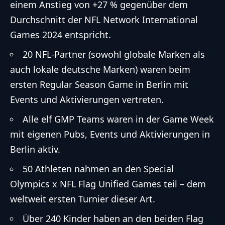
einem Anstieg von +27 % gegenüber dem
Durchschnitt der NFL Network International
Games 2024 entspricht.
20 NFL-Partner (sowohl globale Marken als
auch lokale deutsche Marken) waren beim
ersten Regular Season Game in Berlin mit
Events und Aktivierungen vertreten.
Alle elf GMP Teams waren in der Game Week
mit eigenen Pubs, Events und Aktivierungen in
Berlin aktiv.
50 Athleten nahmen an den Special
Olympics x NFL Flag Unified Games teil – dem
weltweit ersten Turnier dieser Art.
Über 240 Kinder haben an den beiden Flag