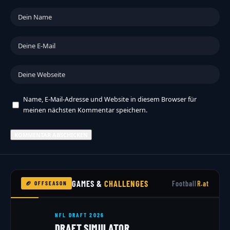
Name, E-Mail-Adresse und Website in diesem Browser für
meinen nächsten Kommentar speichern.
GAMES &
CHALLENGES
Football
R.at
🏈 OFFSEASON
NFL DRAFT 2026
DRAFT SIMULATOR