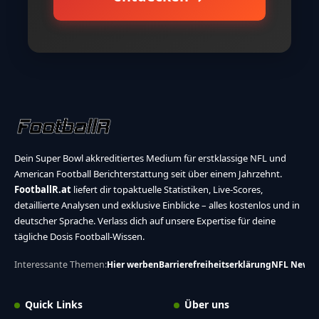
Dein Super Bowl akkreditiertes Medium für erstklassige NFL und
American Football Berichterstattung seit über einem Jahrzehnt.
FootballR.at
liefert dir topaktuelle Statistiken, Live-Scores,
detaillierte Analysen und exklusive Einblicke – alles kostenlos und in
deutscher Sprache. Verlass dich auf unsere Expertise für deine
tägliche Dosis Football-Wissen.
Interessante Themen:
Hier werben
Barrierefreiheitserklärung
NFL News
Quick Links
Über uns