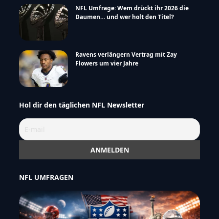
NFL Umfrage: Wem drückt ihr 2026 die
Daumen… und wer holt den Titel?
Ravens verlängern Vertrag mit Zay
Flowers um vier Jahre
Hol dir den täglichen NFL Newsletter
NFL UMFRAGEN