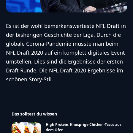
Es ist der wohl bemerkenswerteste NFL Draft in
der bisherigen Geschichte der Liga. Durch die
globale Corona-Pandemie musste man beim
NFL Draft 2020 auf ein komplett digitales Event
umstellen. Dies sind die Ergebnisse der ersten
Draft Runde. Die NFL Draft 2020 Ergebnisse im
schönen Story-Stil.
Das solltest du wissen
High Protein: Knusprige Chicken-Tacos aus
dem Ofen