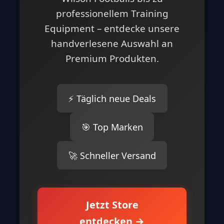
professionellem Training
Equipment – entdecke unsere
handverlesene Auswahl an
Premium Produkten.
⚡ Täglich neue Deals
🎯 Top Marken
🚀 Schneller Versand
Jetzt Store
entdecken →