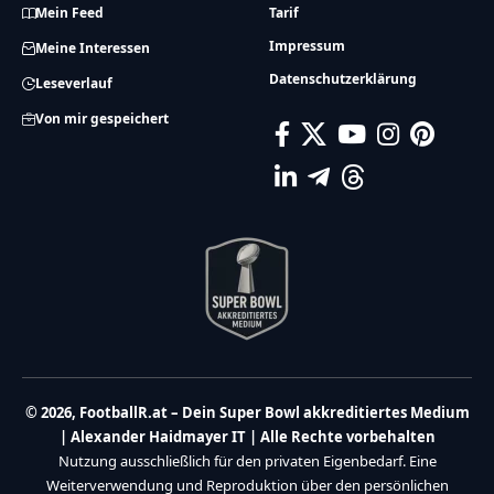
Mein Feed
Tarif
Impressum
Meine Interessen
Datenschutzerklärung
Leseverlauf
Von mir gespeichert
© 2026, FootballR.at – Dein Super Bowl akkreditiertes Medium
| Alexander Haidmayer IT | Alle Rechte vorbehalten
Nutzung ausschließlich für den privaten Eigenbedarf. Eine
Weiterverwendung und Reproduktion über den persönlichen