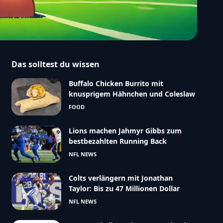
Das solltest du wissen
Buffalo Chicken Burrito mit
knusprigem Hähnchen und Coleslaw
FOOD
Lions machen Jahmyr Gibbs zum
bestbezahlten Running Back
NFL NEWS
Colts verlängern mit Jonathan
Taylor: Bis zu 47 Millionen Dollar
NFL NEWS