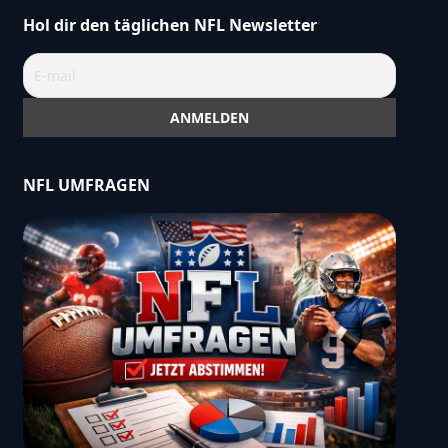
Hol dir den täglichen NFL Newsletter
NFL UMFRAGEN