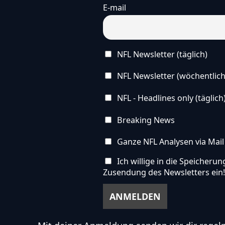
E-mail
NFL Newsletter (täglich)
NFL Newsletter (wöchentlich
NFL - Headlines only (täglich
Breaking News
Ganze NFL Analysen via Mail
Ich willige in die Speicher
Zusendung des Newsletters ein