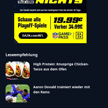
Leseempfehlung
High Protein: Knusprige Chicken-
Tacos aus dem Ofen
Aaron Donald trainiert wieder mit
den Rams