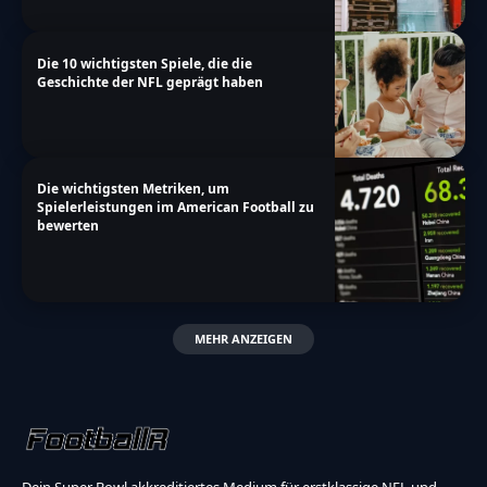
Die 10 wichtigsten Spiele, die die
Geschichte der NFL geprägt haben
Die wichtigsten Metriken, um
Spielerleistungen im American Football zu
bewerten
MEHR ANZEIGEN