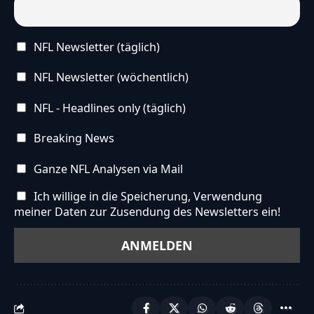
NFL Newsletter (täglich)
NFL Newsletter (wöchentlich)
NFL - Headlines only (täglich)
Breaking News
Ganze NFL Analysen via Mail
Ich willige in die Speicherung, Verwendung
meiner Daten zur Zusendung des Newsletters ein!