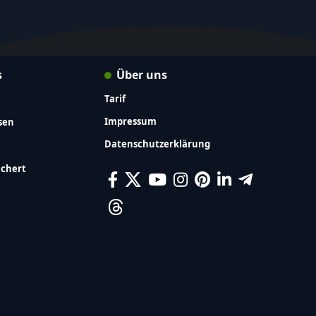
s
Über uns
Tarif
Impressum
sen
Datenschutzerklärung
ichert