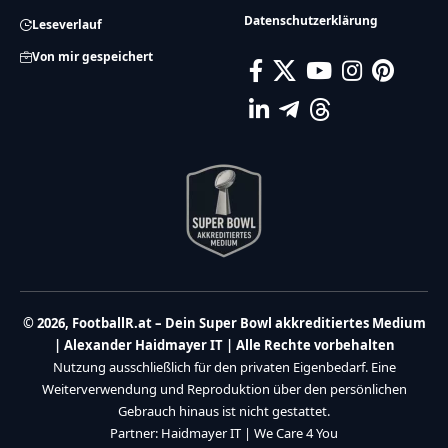
Datenschutzerklärung
Leseverlauf
Von mir gespeichert
© 2026, FootballR.at – Dein Super Bowl akkreditiertes Medium
| Alexander Haidmayer IT | Alle Rechte vorbehalten
Nutzung ausschließlich für den privaten Eigenbedarf. Eine
Weiterverwendung und Reproduktion über den persönlichen
Gebrauch hinaus ist nicht gestattet.
Partner:
Haidmayer IT
|
We Care 4 You