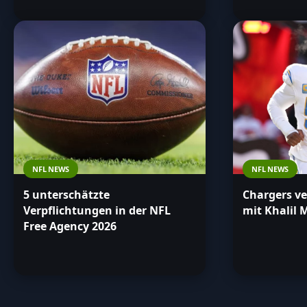
NFL NEWS
NFL NEWS
5 unterschätzte
Chargers ve
Verpflichtungen in der NFL
mit Khalil 
Free Agency 2026