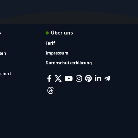
s
Über uns
Tarif
Impressum
sen
Datenschutzerklärung
ichert