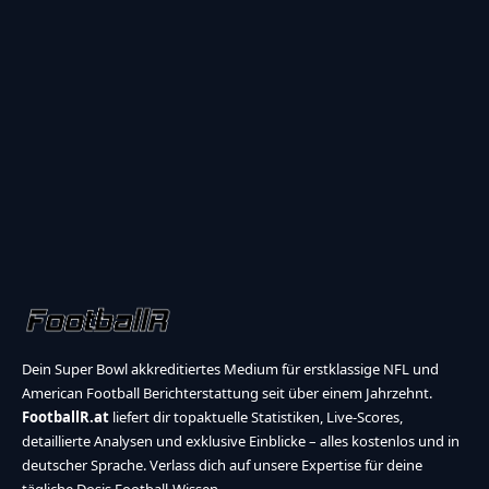
Dein Super Bowl akkreditiertes Medium für erstklassige NFL und
American Football Berichterstattung seit über einem Jahrzehnt.
FootballR.at
liefert dir topaktuelle Statistiken, Live-Scores,
detaillierte Analysen und exklusive Einblicke – alles kostenlos und in
deutscher Sprache. Verlass dich auf unsere Expertise für deine