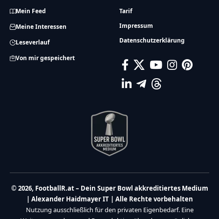
Mein Feed
Tarif
Impressum
Meine Interessen
Datenschutzerklärung
Leseverlauf
Von mir gespeichert
© 2026, FootballR.at – Dein Super Bowl akkreditiertes Medium
| Alexander Haidmayer IT | Alle Rechte vorbehalten
Nutzung ausschließlich für den privaten Eigenbedarf. Eine