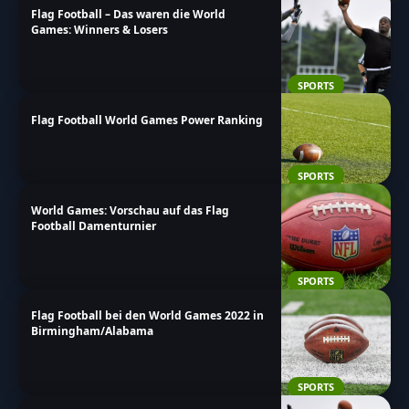
Flag Football – Das waren die World
musst!
Games: Winners & Losers
SPORTS
Flag Football World Games Power Ranking
SPORTS
World Games: Vorschau auf das Flag
Football Damenturnier
SPORTS
Flag Football bei den World Games 2022 in
Birmingham/Alabama
SPORTS