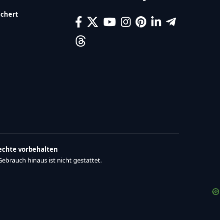
ichert
Rechte vorbehalten
brauch hinaus ist nicht gestattet.