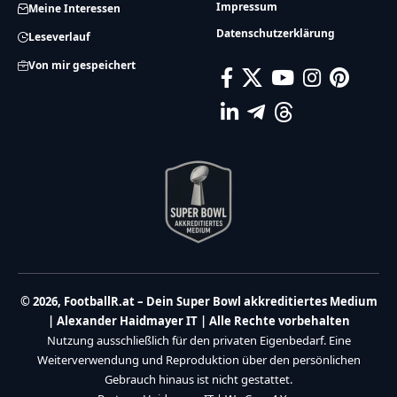
Impressum
Meine Interessen
Datenschutzerklärung
Leseverlauf
Von mir gespeichert
© 2026, FootballR.at – Dein Super Bowl akkreditiertes Medium
| Alexander Haidmayer IT | Alle Rechte vorbehalten
Nutzung ausschließlich für den privaten Eigenbedarf. Eine
Weiterverwendung und Reproduktion über den persönlichen
Gebrauch hinaus ist nicht gestattet.