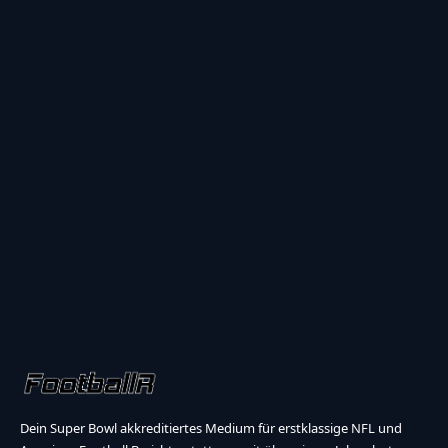
Dein Super Bowl akkreditiertes Medium für erstklassige NFL und