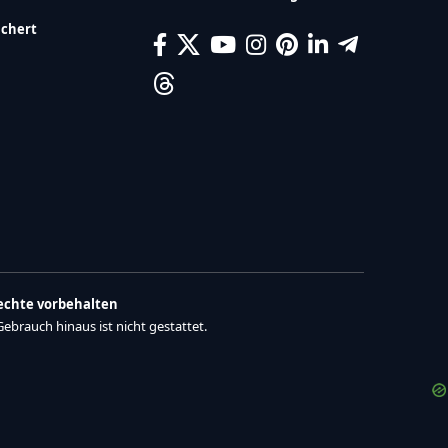
ichert
Rechte vorbehalten
brauch hinaus ist nicht gestattet.