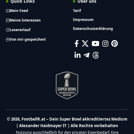
Quick Links
Über uns
Mein Feed
Tarif
Impressum
Meine Interessen
Datenschutzerklärung
Leseverlauf
Von mir gespeichert
© 2026, FootballR.at – Dein Super Bowl akkreditiertes Medium
| Alexander Haidmayer IT | Alle Rechte vorbehalten
Nutzung ausschließlich für den privaten Eigenbedarf. Eine