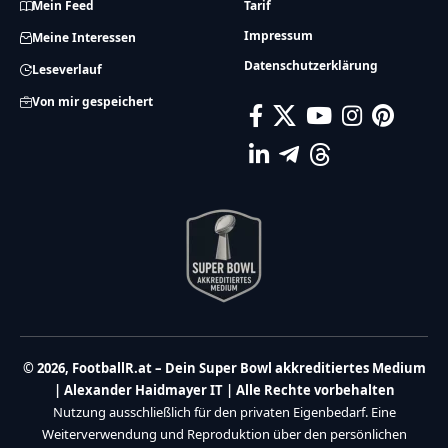
Mein Feed
Tarif
Impressum
Meine Interessen
Datenschutzerklärung
Leseverlauf
Von mir gespeichert
© 2026, FootballR.at – Dein Super Bowl akkreditiertes Medium
| Alexander Haidmayer IT | Alle Rechte vorbehalten
Nutzung ausschließlich für den privaten Eigenbedarf. Eine
Weiterverwendung und Reproduktion über den persönlichen