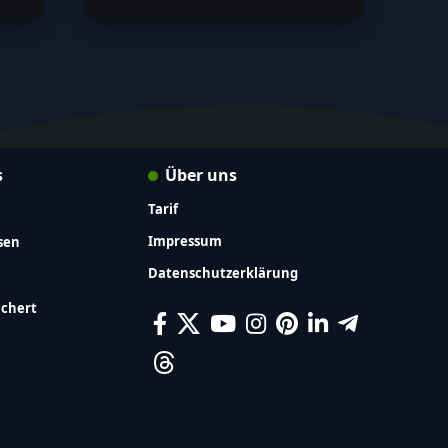
s
Über uns
Tarif
Impressum
sen
Datenschutzerklärung
ichert