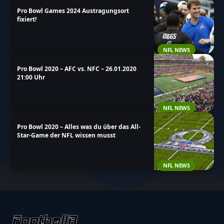
Pro Bowl Games 2024 Austragungsort
fixiert!
NFL NEWS
Pro Bowl 2020 – AFC vs. NFC – 26.01.2020
21:00 Uhr
NFL NEWS
Pro Bowl 2020 – Alles was du über das All-
Star-Game der NFL wissen musst
NFL NEWS