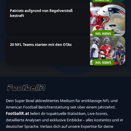
Patriots aufgrund von Regelverstoß
bestraft
NFL NEWS
20 NFL Teams starten mit den OTAs
NFL NEWS
Dein Super Bowl akkreditiertes Medium für erstklassige NFL und
American Football Berichterstattung seit über einem Jahrzehnt.
FootballR.at
liefert dir topaktuelle Statistiken, Live-Scores,
detaillierte Analysen und exklusive Einblicke – alles kostenlos und in
deutscher Sprache. Verlass dich auf unsere Expertise für deine