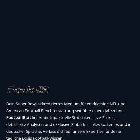
Dein Super Bowl akkreditiertes Medium für erstklassige NFL und
American Football Berichterstattung seit über einem Jahrzehnt.
FootballR.at
liefert dir topaktuelle Statistiken, Live-Scores,
detaillierte Analysen und exklusive Einblicke – alles kostenlos und in
deutscher Sprache. Verlass dich auf unsere Expertise für deine
tägliche Dosis Football-Wissen.