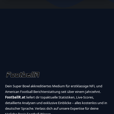
Dein Super Bowl akkreditiertes Medium für erstklassige NFL und
American Football Berichterstattung seit über einem Jahrzehnt.
FootballR.at
liefert dir topaktuelle Statistiken, Live-Scores,
detaillierte Analysen und exklusive Einblicke – alles kostenlos und in
deutscher Sprache. Verlass dich auf unsere Expertise für deine