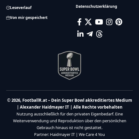
Datenschutzerklärung
Leseverlauf
Von mir gespeichert
© 2026, FootballR.at – Dein Super Bowl akkreditiertes Medium
| Alexander Haidmayer IT | Alle Rechte vorbehalten
Nutzung ausschließlich für den privaten Eigenbedarf. Eine
Weiterverwendung und Reproduktion über den persönlichen
Gebrauch hinaus ist nicht gestattet.
Partner:
Haidmayer IT
|
We Care 4 You