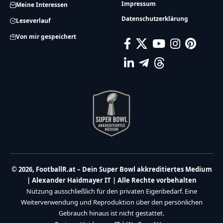
Impressum
Meine Interessen
Datenschutzerklärung
Leseverlauf
Von mir gespeichert
© 2026, FootballR.at – Dein Super Bowl akkreditiertes Medium
| Alexander Haidmayer IT | Alle Rechte vorbehalten
Nutzung ausschließlich für den privaten Eigenbedarf. Eine
Weiterverwendung und Reproduktion über den persönlichen
Gebrauch hinaus ist nicht gestattet.