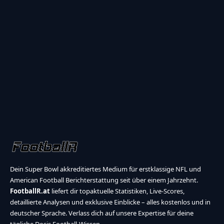
Dein Super Bowl akkreditiertes Medium für erstklassige NFL und
American Football Berichterstattung seit über einem Jahrzehnt.
FootballR.at
liefert dir topaktuelle Statistiken, Live-Scores,
detaillierte Analysen und exklusive Einblicke – alles kostenlos und in
deutscher Sprache. Verlass dich auf unsere Expertise für deine