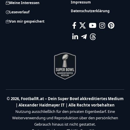
Impressum
Meine Interessen
Datenschutzerklärung
Leseverlauf
Von mir gespeichert
© 2026, FootballR.at – Dein Super Bowl akkreditiertes Medium
| Alexander Haidmayer IT | Alle Rechte vorbehalten
Nutzung ausschließlich für den privaten Eigenbedarf. Eine
Weiterverwendung und Reproduktion über den persönlichen
Gebrauch hinaus ist nicht gestattet.