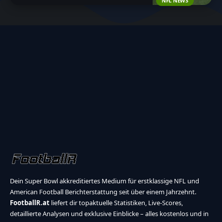
NFL NEWS
Dein Super Bowl akkreditiertes Medium für erstklassige NFL und
American Football Berichterstattung seit über einem Jahrzehnt.
FootballR.at
liefert dir topaktuelle Statistiken, Live-Scores,
detaillierte Analysen und exklusive Einblicke – alles kostenlos und in