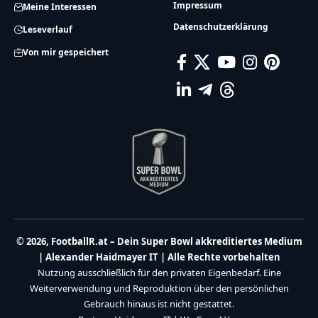
Impressum
Meine Interessen
Datenschutzerklärung
Leseverlauf
Von mir gespeichert
© 2026, FootballR.at – Dein Super Bowl akkreditiertes Medium
| Alexander Haidmayer IT | Alle Rechte vorbehalten
Nutzung ausschließlich für den privaten Eigenbedarf. Eine
Weiterverwendung und Reproduktion über den persönlichen
Gebrauch hinaus ist nicht gestattet.