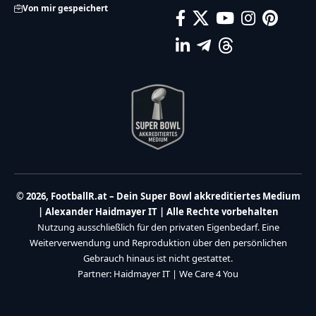
Von mir gespeichert
© 2026, FootballR.at – Dein Super Bowl akkreditiertes Medium
| Alexander Haidmayer IT | Alle Rechte vorbehalten
Nutzung ausschließlich für den privaten Eigenbedarf. Eine
Weiterverwendung und Reproduktion über den persönlichen
Gebrauch hinaus ist nicht gestattet.
Partner:
Haidmayer IT
|
We Care 4 You