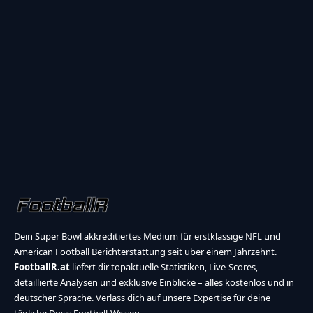
Dein Super Bowl akkreditiertes Medium für erstklassige NFL und
American Football Berichterstattung seit über einem Jahrzehnt.
FootballR.at
liefert dir topaktuelle Statistiken, Live-Scores,
detaillierte Analysen und exklusive Einblicke – alles kostenlos und in
deutscher Sprache. Verlass dich auf unsere Expertise für deine