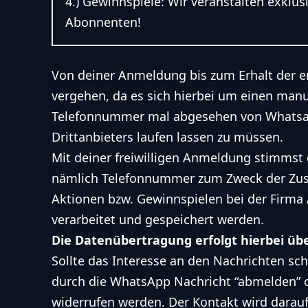
4.) Gewinnspiele: Wir veranstalten exklu
Abonnenten!
Von deiner Anmeldung bis zum Erhalt der 
vergehen, da es sich hierbei um einen manu
Telefonnummer mal abgesehen von Whatsapp
Drittanbieters laufen lassen zu müssen.
Mit deiner freiwilligen Anmeldung stimmst 
nämlich Telefonnummer zum Zweck der Zuse
Aktionen bzw. Gewinnspielen bei der Firma 
verarbeitet und gespeichert werden.
Die Datenübertragung erfolgt hierbei üb
Sollte das Interesse an den Nachrichten sch
durch die WhatsApp Nachricht “abmelden” 
widerrufen werden. Der Kontakt wird darauf