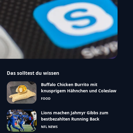
Das solltest du wissen
Buffalo Chicken Burrito mit
knusprigem Hähnchen und Coleslaw
FOOD
Lions machen Jahmyr Gibbs zum
bestbezahlten Running Back
NFL NEWS