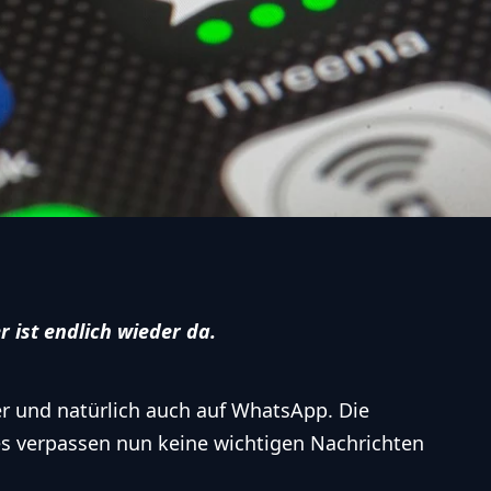
 ist endlich wieder da.
ter und natürlich auch auf WhatsApp. Die
s verpassen nun keine wichtigen Nachrichten