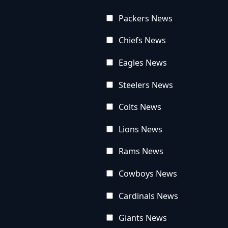
Packers News
Chiefs News
Eagles News
Steelers News
Colts News
Lions News
Rams News
Cowboys News
Cardinals News
Giants News