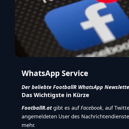
WhatsApp Service
Der beliebte FootballR WhatsApp Newsletter
Das Wichtigste in Kürze
FootballR.at
gibt es auf
Facebook
, auf Twit
angemeldeten User des Nachrichtendienste
mehr.