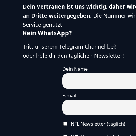
Dein Vertrauen ist uns wichtig, daher w
an Dritte weitergegeben
. Die Nummer wir
Service genützt.
Kein WhatsApp?
Tritt unserem Telegram Channel bei!
oder hole dir den täglichen Newsletter!
Dein Name
E-mail
NFL Newsletter (täglich)