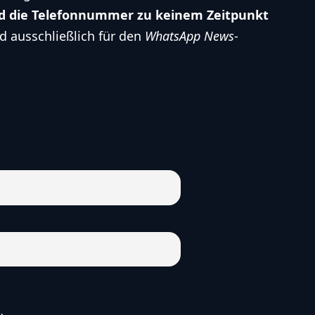
ird die Telefonnummer zu keinem Zeitpunkt
d ausschließlich für den
WhatsApp News
-