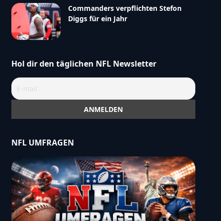
Commanders verpflichten Stefon
Diggs für ein Jahr
Hol dir den täglichen NFL Newsletter
NFL UMFRAGEN