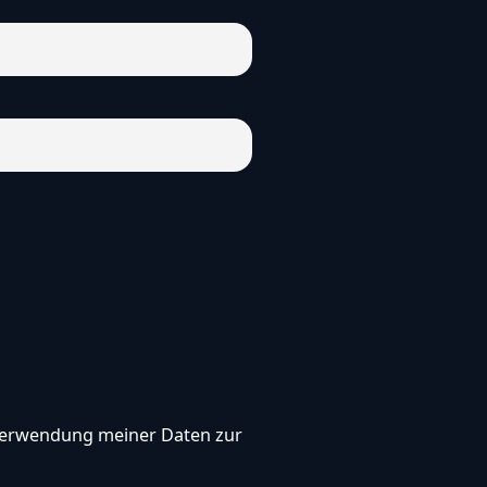
, Verwendung meiner Daten zur