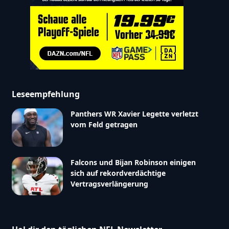
Leseempfehlung
Panthers WR Xavier Legette verletzt
vom Feld getragen
Falcons und Bijan Robinson einigen
sich auf rekordverdächtige
Vertragsverlängerung