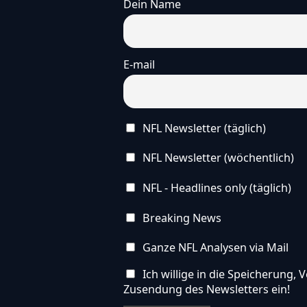
Dein Name
E-mail
NFL Newsletter (täglich)
NFL Newsletter (wöchentlich)
NFL - Headlines only (täglich)
Breaking News
Ganze NFL Analysen via Mail
Ich willige in die Speicherung
Zusendung des Newsletters ein!