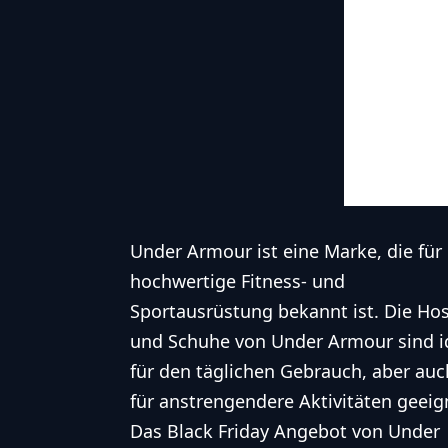
Under Armour ist eine Marke, die für
hochwertige Fitness- und
Sportausrüstung bekannt ist. Die Ho
und Schuhe von Under Armour sind i
für den täglichen Gebrauch, aber auc
für anstrengendere Aktivitäten geeig
Das Black Friday Angebot von Under