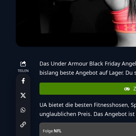
Das Under Armour Black Friday Angebo
TEILEN
bislang beste Angebot auf Lager. Du 
Z
UA bietet die besten Fitnesshosen, 
unglaublichen Preis. Das Angebot ist 
Folge
NFL