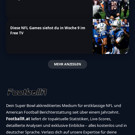
Diese NFL Games siehst du in Woche 9 im
Free TV
MEHR ANZEIGEN
Dein Super Bowl akkreditiertes Medium für erstklassige NFL und
American Football Berichterstattung seit über einem Jahrzehnt.
FootballR.at
liefert dir topaktuelle Statistiken, Live-Scores,
detaillierte Analysen und exklusive Einblicke – alles kostenlos und in
deutscher Sprache. Verlass dich auf unsere Expertise für deine