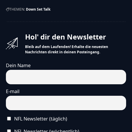
THEMEN:
Down Set Talk
Hol' dir den Newsletter
Bleib auf dem Laufenden! Erhalte die neuesten
Nachrichten direkt in deinen Posteingang.
Dein Name
E-mail
NFL Newsletter (täglich)
NFL Newsletter (wöchentlich)