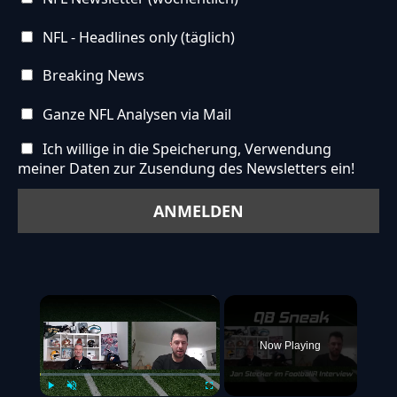
NFL - Headlines only (täglich)
Breaking News
Ganze NFL Analysen via Mail
Ich willige in die Speicherung, Verwendung
meiner Daten zur Zusendung des Newsletters ein!
×
Now Playing