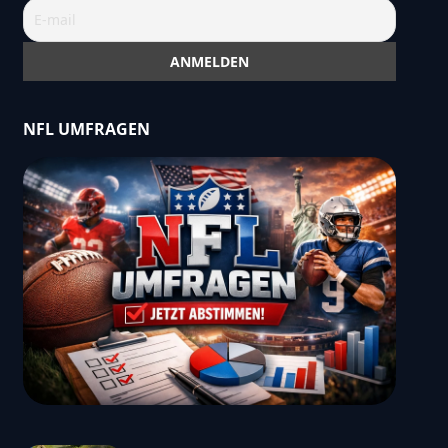
NFL UMFRAGEN