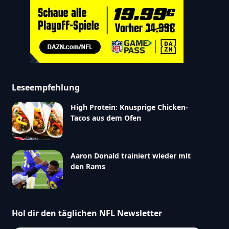
Leseempfehlung
High Protein: Knusprige Chicken-
Tacos aus dem Ofen
Aaron Donald trainiert wieder mit
den Rams
Hol dir den täglichen NFL Newsletter