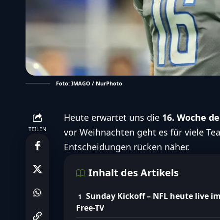
Foto: IMAGO / NurPhoto
Heute erwartet uns die
16. Woche de
TEILEN
vor Weihnachten geht es für viele Tea
Entscheidungen rücken näher.
Inhalt des Artikels
Sunday Kickoff – NFL heute live i
Free-TV