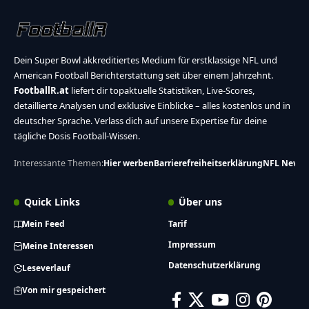
Dein Super Bowl akkreditiertes Medium für erstklassige NFL und
American Football Berichterstattung seit über einem Jahrzehnt.
FootballR.at
liefert dir topaktuelle Statistiken, Live-Scores,
detaillierte Analysen und exklusive Einblicke – alles kostenlos und in
deutscher Sprache. Verlass dich auf unsere Expertise für deine
tägliche Dosis Football-Wissen.
Interessante Themen:
Hier werben
Barrierefreiheitserklärung
NFL News
Quick Links
Über uns
Mein Feed
Tarif
Impressum
Meine Interessen
Datenschutzerklärung
Leseverlauf
Von mir gespeichert