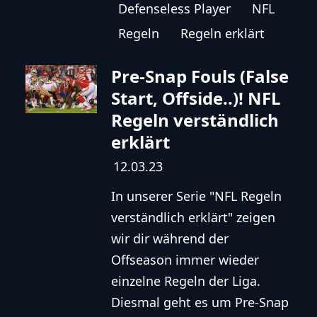
Defenseless Player
NFL
Regeln
Regeln erklärt
Pre-Snap Fouls (False
Start, Offside..)! NFL
Regeln verständlich
erklärt
12.03.23
In unserer Serie "NFL Regeln
verständlich erklärt" zeigen
wir dir während der
Offseason immer wieder
einzelne Regeln der Liga.
Diesmal geht es um Pre-Snap