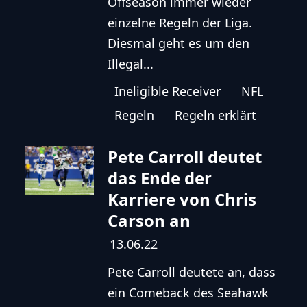
Offseason immer wieder
einzelne Regeln der Liga.
Diesmal geht es um den
Illegal...
Ineligible Receiver
NFL
Regeln
Regeln erklärt
Pete Carroll deutet
das Ende der
Karriere von Chris
Carson an
13.06.22
Pete Carroll deutete an, dass
ein Comeback des Seahawk