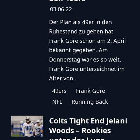
03.06.22
Der Plan als 49er in den
Ruhestand zu gehen hat
Frank Gore schon am 2. April
bekannt gegeben. Am
Donnerstag war es so weit.
Frank Gore unterzeichnet im
Alter von...
49ers
Frank Gore
NFL
Running Back
Colts Tight End Jelani
Woods – Rookies
unter der Lupe