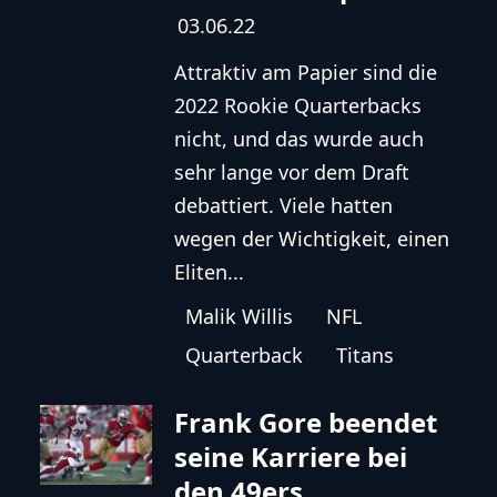
03.06.22
Attraktiv am Papier sind die
2022 Rookie Quarterbacks
nicht, und das wurde auch
sehr lange vor dem Draft
debattiert. Viele hatten
wegen der Wichtigkeit, einen
Eliten...
Malik Willis
NFL
Quarterback
Titans
Frank Gore beendet
seine Karriere bei
den 49ers