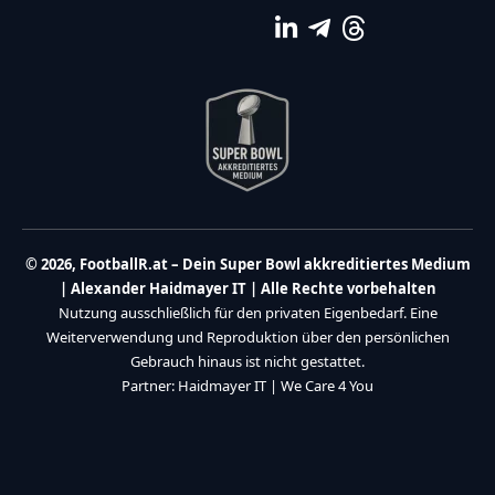
© 2026, FootballR.at – Dein Super Bowl akkreditiertes Medium
| Alexander Haidmayer IT | Alle Rechte vorbehalten
Nutzung ausschließlich für den privaten Eigenbedarf. Eine
Weiterverwendung und Reproduktion über den persönlichen
Gebrauch hinaus ist nicht gestattet.
Partner:
Haidmayer IT
|
We Care 4 You