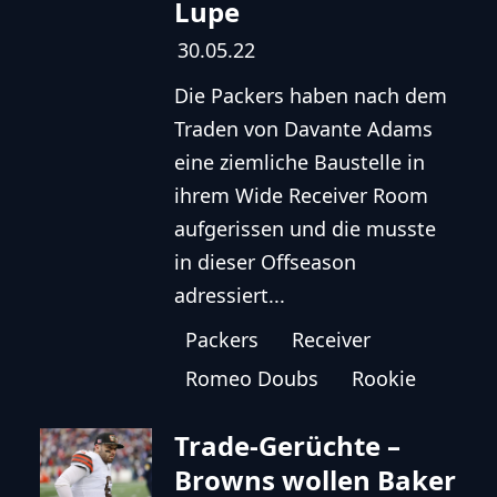
Lupe
30.05.22
Die Packers haben nach dem
Traden von Davante Adams
eine ziemliche Baustelle in
ihrem Wide Receiver Room
aufgerissen und die musste
in dieser Offseason
adressiert...
Packers
Receiver
Romeo Doubs
Rookie
Trade-Gerüchte –
Browns wollen Baker