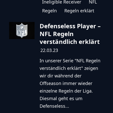
Ineligible Receiver
NFL
Regeln
Regeln erklärt
Defenseless Player –
NFL Regeln
verständlich erklärt
22.03.23
In unserer Serie "NFL Regeln
verständlich erklärt" zeigen
wir dir während der
Offseason immer wieder
einzelne Regeln der Liga.
Diesmal geht es um
Defenseless...