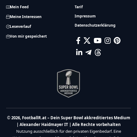
Mein Feed
Tarif
Impressum
Meine Interessen
Datenschutzerklärung
Leseverlauf
Von mir gespeichert
© 2026, FootballR.at – Dein Super Bowl akkreditiertes Medium
| Alexander Haidmayer IT | Alle Rechte vorbehalten
Nutzung ausschließlich für den privaten Eigenbedarf. Eine