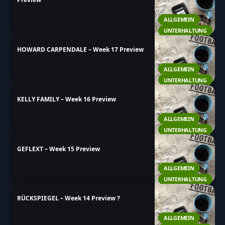
ALLGEMEIN
UNTERHALTUNG
HOWARD CARPENDALE – Week 17 Preview
ALLGEMEIN
UNTERHALTUNG
KELLY FAMILY – Week 16 Preview
ALLGEMEIN
UNTERHALTUNG
GEFLEXT – Week 15 Preview
ALLGEMEIN
UNTERHALTUNG
RÜCKSPIEGEL – Week 14 Preview ?
ALLGEMEIN