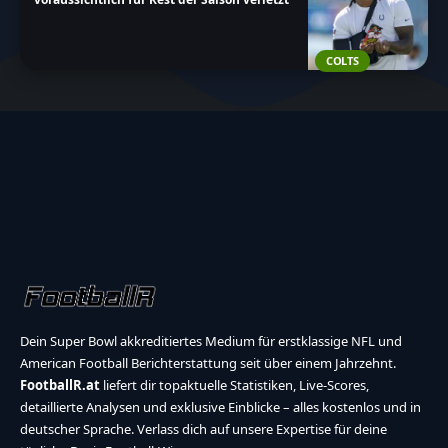
COLTS
Dein Super Bowl akkreditiertes Medium für erstklassige NFL und
American Football Berichterstattung seit über einem Jahrzehnt.
FootballR.at
liefert dir topaktuelle Statistiken, Live-Scores,
detaillierte Analysen und exklusive Einblicke – alles kostenlos und in
deutscher Sprache. Verlass dich auf unsere Expertise für deine