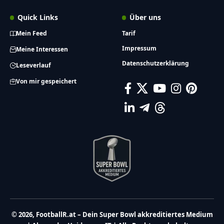
Quick Links
Über uns
Mein Feed
Tarif
Impressum
Meine Interessen
Datenschutzerklärung
Leseverlauf
Von mir gespeichert
© 2026, FootballR.at – Dein Super Bowl akkreditiertes Medium