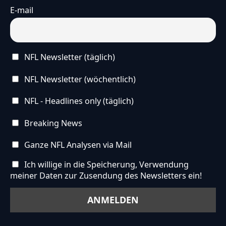
E-mail
NFL Newsletter (täglich)
NFL Newsletter (wöchentlich)
NFL - Headlines only (täglich)
Breaking News
Ganze NFL Analysen via Mail
Ich willige in die Speicherung, Verwendung
meiner Daten zur Zusendung des Newsletters ein!