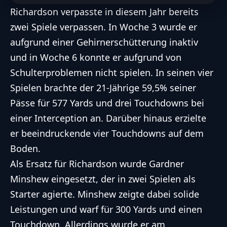
Richardson verpasste in diesem Jahr bereits
zwei Spiele verpassen. In Woche 3 wurde er
aufgrund einer Gehirnerschütterung inaktiv
und in Woche 6 konnte er aufgrund von
Schulterproblemen nicht spielen. In seinen vier
Spielen brachte der 21-Jährige 59,5% seiner
Pässe für 577 Yards und drei Touchdowns bei
einer Interception an. Darüber hinaus erzielte
er beeindruckende vier Touchdowns auf dem
Boden.
Als Ersatz für Richardson wurde Gardner
Minshew eingesetzt, der in zwei Spielen als
Starter agierte. Minshew zeigte dabei solide
Leistungen und warf für 300 Yards und einen
Touchdown. Allerdings wurde er am