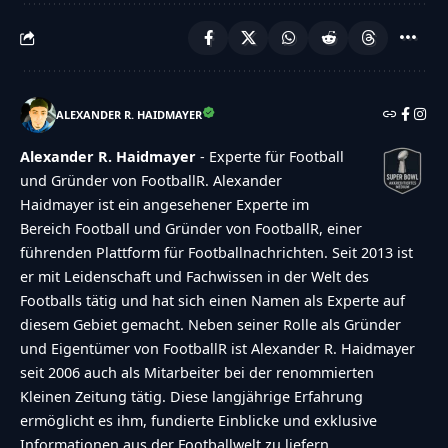
ALEXANDER R. HAIDMAYER
Alexander R. Haidmayer
- Experte für Football
und Gründer von FootballR. Alexander
Haidmayer ist ein angesehener Experte im
Bereich Football und Gründer von FootballR, einer
führenden Plattform für Footballnachrichten. Seit 2013 ist
er mit Leidenschaft und Fachwissen in der Welt des
Footballs tätig und hat sich einen Namen als Experte auf
diesem Gebiet gemacht. Neben seiner Rolle als Gründer
und Eigentümer von FootballR ist Alexander R. Haidmayer
seit 2006 auch als Mitarbeiter bei der renommierten
Kleinen Zeitung tätig. Diese langjährige Erfahrung
ermöglicht es ihm, fundierte Einblicke und exklusive
Informationen aus der Footballwelt zu liefern.