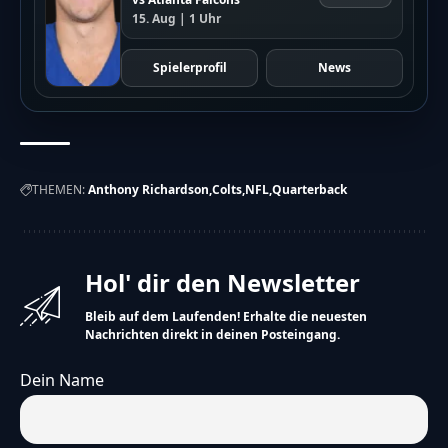
15. Aug | 1 Uhr
Spielerprofil
News
THEMEN:
Anthony Richardson
Colts
NFL
Quarterback
Hol' dir den Newsletter
Bleib auf dem Laufenden! Erhalte die neuesten
Nachrichten direkt in deinen Posteingang.
Dein Name