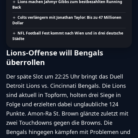
Lions machen Jahmyr Gibbs zum bestbezahlten Running
Back
Colts verlängern mit Jonathan Taylor: Bis zu 47 Millionen
Dollar
NFL Football Fest kommt nach Wien und in drei deutsche
Städte
Lions-Offense will Bengals
überrollen
Der späte Slot um 22:25 Uhr bringt das Duell
Detroit Lions vs. Cincinnati Bengals. Die Lions
sind aktuell in Topform, holten drei Siege in
Folge und erzielten dabei unglaubliche 124
Punkte. Amon-Ra St. Brown glänzte zuletzt mit
zwei Touchdowns gegen die Browns. Die
Bengals hingegen kämpfen mit Problemen und