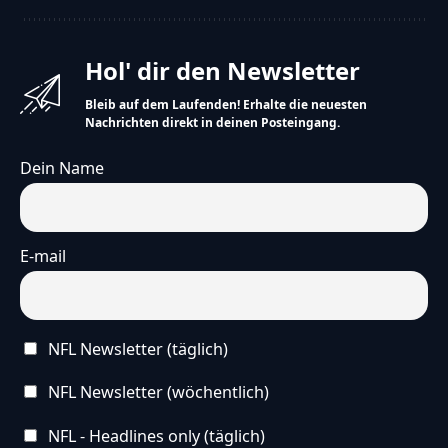
Hol' dir den Newsletter
Bleib auf dem Laufenden! Erhalte die neuesten
Nachrichten direkt in deinen Posteingang.
Dein Name
E-mail
NFL Newsletter (täglich)
NFL Newsletter (wöchentlich)
NFL - Headlines only (täglich)