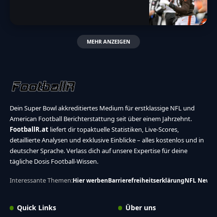
MEHR ANZEIGEN
Dein Super Bowl akkreditiertes Medium für erstklassige NFL und
American Football Berichterstattung seit über einem Jahrzehnt.
FootballR.at
liefert dir topaktuelle Statistiken, Live-Scores,
detaillierte Analysen und exklusive Einblicke – alles kostenlos und in
deutscher Sprache. Verlass dich auf unsere Expertise für deine
tägliche Dosis Football-Wissen.
Interessante Themen:
Hier werben
Barrierefreiheitserklärung
NFL News
Quick Links
Über uns