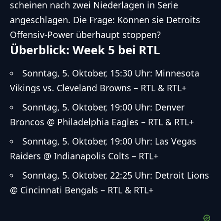
scheinen nach zwei Niederlagen in Serie
angeschlagen. Die Frage: Können sie Detroits
Offensiv-Power überhaupt stoppen?
Überblick: Week 5 bei RTL
Sonntag, 5. Oktober, 15:30 Uhr: Minnesota
Vikings vs. Cleveland Browns – RTL & RTL+
Sonntag, 5. Oktober, 19:00 Uhr: Denver
Broncos @ Philadelphia Eagles – RTL & RTL+
Sonntag, 5. Oktober, 19:00 Uhr: Las Vegas
Raiders @ Indianapolis Colts – RTL+
Sonntag, 5. Oktober, 22:25 Uhr: Detroit Lions
@ Cincinnati Bengals – RTL & RTL+