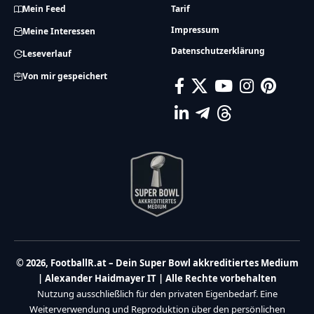
Mein Feed
Tarif
Impressum
Meine Interessen
Datenschutzerklärung
Leseverlauf
Von mir gespeichert
© 2026, FootballR.at – Dein Super Bowl akkreditiertes Medium
| Alexander Haidmayer IT | Alle Rechte vorbehalten
Nutzung ausschließlich für den privaten Eigenbedarf. Eine
Weiterverwendung und Reproduktion über den persönlichen