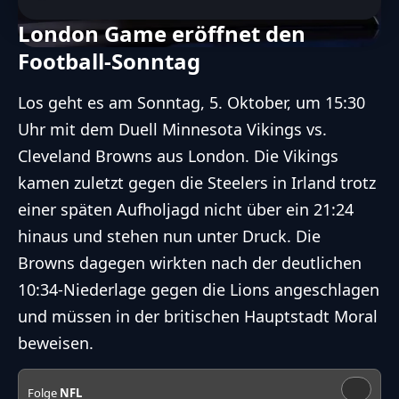
London Game eröffnet den
Football-Sonntag
Los geht es am Sonntag, 5. Oktober, um 15:30
Uhr mit dem Duell Minnesota Vikings vs.
Cleveland Browns aus London. Die Vikings
kamen zuletzt gegen die Steelers in Irland trotz
einer späten Aufholjagd nicht über ein 21:24
hinaus und stehen nun unter Druck. Die
Browns dagegen wirkten nach der deutlichen
10:34-Niederlage gegen die Lions angeschlagen
und müssen in der britischen Hauptstadt Moral
beweisen.
Folge
NFL