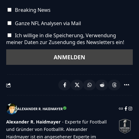
Breaking News
Ganze NFL Analysen via Mail
Ich willige in die Speicherung, Verwendung
meiner Daten zur Zusendung des Newsletters ein!
ALEXANDER R. HAIDMAYER
Alexander R. Haidmayer
- Experte für Football
und Gründer von FootballR. Alexander
Haidmayer ist ein angesehener Experte im