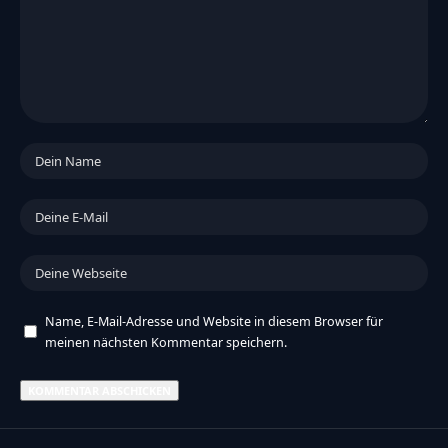
Name, E-Mail-Adresse und Website in diesem Browser für
meinen nächsten Kommentar speichern.