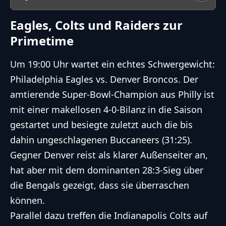
Eagles, Colts und Raiders zur
Primetime
Um 19:00 Uhr wartet ein echtes Schwergewicht:
Philadelphia Eagles vs. Denver Broncos. Der
amtierende Super-Bowl-Champion aus Philly ist
mit einer makellosen 4-0-Bilanz in die Saison
gestartet und besiegte zuletzt auch die bis
dahin ungeschlagenen Buccaneers (31:25).
Gegner Denver reist als klarer Außenseiter an,
hat aber mit dem dominanten 28:3-Sieg über
die Bengals gezeigt, dass sie überraschen
können.
Parallel dazu treffen die Indianapolis Colts auf