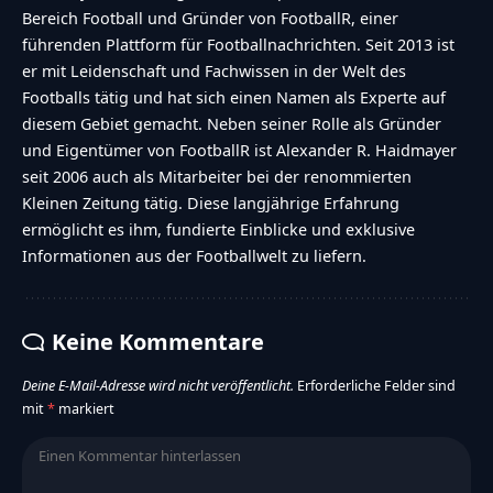
Bereich Football und Gründer von FootballR, einer
führenden Plattform für Footballnachrichten. Seit 2013 ist
er mit Leidenschaft und Fachwissen in der Welt des
Footballs tätig und hat sich einen Namen als Experte auf
diesem Gebiet gemacht. Neben seiner Rolle als Gründer
und Eigentümer von FootballR ist Alexander R. Haidmayer
seit 2006 auch als Mitarbeiter bei der renommierten
Kleinen Zeitung tätig. Diese langjährige Erfahrung
ermöglicht es ihm, fundierte Einblicke und exklusive
Informationen aus der Footballwelt zu liefern.
Keine Kommentare
Deine E-Mail-Adresse wird nicht veröffentlicht.
Erforderliche Felder sind
mit
*
markiert