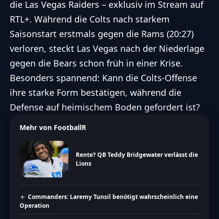
die Las Vegas Raiders – exklusiv im Stream auf
RTL+. Während die Colts nach starkem
Saisonstart erstmals gegen die Rams (20:27)
verloren, steckt Las Vegas nach der Niederlage
gegen die Bears schon früh in einer Krise.
Besonders spannend: Kann die Colts-Offense
ihre starke Form bestätigen, während die
Defense auf heimischem Boden gefordert ist?
Mehr von FootballR
Rente? QB Teddy Bridgewater verlässt die
Lions
Commanders: Laremy Tunsil benötigt wahrscheinlich eine
Operation