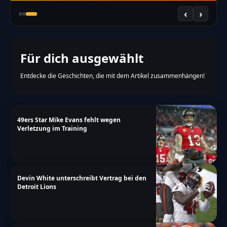
‹
›
Für dich ausgewählt
Entdecke die Geschichten, die mit dem Artikel zusammenhängen!
49ers Star Mike Evans fehlt wegen
Verletzung im Training
Devin White unterschreibt Vertrag bei den
Detroit Lions