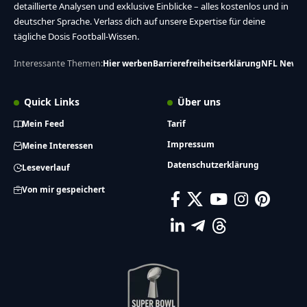
detaillierte Analysen und exklusive Einblicke – alles kostenlos und in
deutscher Sprache. Verlass dich auf unsere Expertise für deine
tägliche Dosis Football-Wissen.
Interessante Themen:
Hier werben
Barrierefreiheitserklärung
NFL News
Quick Links
Über uns
Mein Feed
Tarif
Impressum
Meine Interessen
Datenschutzerklärung
Leseverlauf
Von mir gespeichert