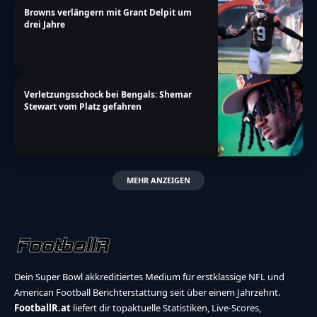
Browns verlängern mit Grant Delpit um
drei Jahre
Verletzungsschock bei Bengals: Shemar
Stewart vom Platz gefahren
MEHR ANZEIGEN
Dein Super Bowl akkreditiertes Medium für erstklassige NFL und
American Football Berichterstattung seit über einem Jahrzehnt.
FootballR.at
liefert dir topaktuelle Statistiken, Live-Scores,