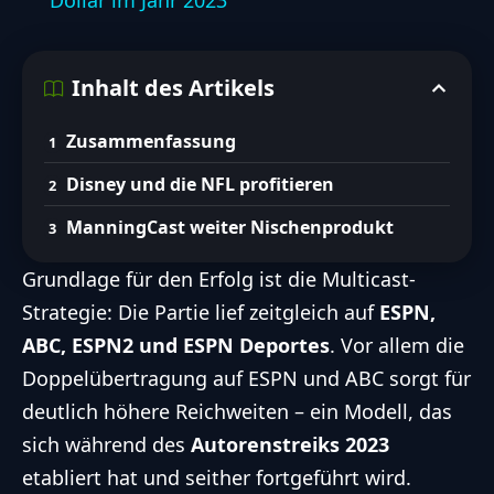
Dollar im Jahr 2023
Inhalt des Artikels
Zusammenfassung
Disney und die NFL profitieren
ManningCast weiter Nischenprodukt
Grundlage für den Erfolg ist die Multicast-
Strategie: Die Partie lief zeitgleich auf
ESPN,
ABC, ESPN2 und ESPN Deportes
. Vor allem die
Doppelübertragung auf ESPN und ABC sorgt für
deutlich höhere Reichweiten – ein Modell, das
sich während des
Autorenstreiks 2023
etabliert hat und seither fortgeführt wird.