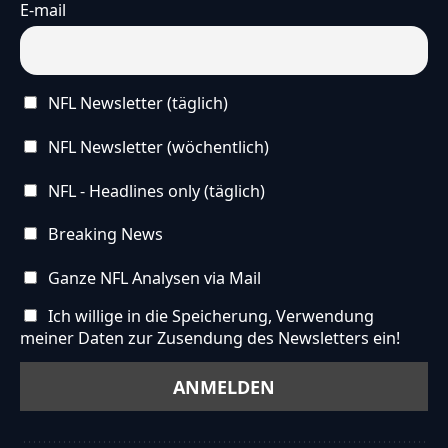
E-mail
NFL Newsletter (täglich)
NFL Newsletter (wöchentlich)
NFL - Headlines only (täglich)
Breaking News
Ganze NFL Analysen via Mail
Ich willige in die Speicherung, Verwendung
meiner Daten zur Zusendung des Newsletters ein!