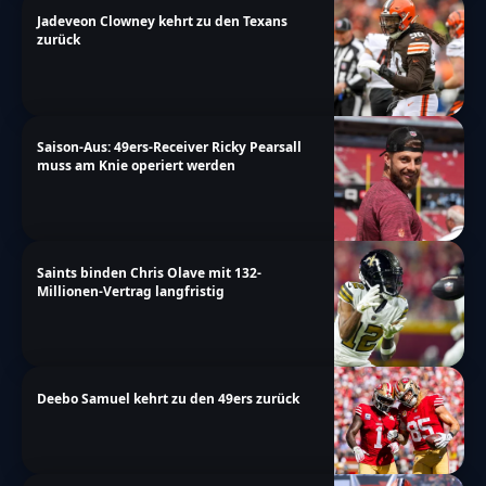
Jadeveon Clowney kehrt zu den Texans
zurück
Saison-Aus: 49ers-Receiver Ricky Pearsall
muss am Knie operiert werden
Saints binden Chris Olave mit 132-
Millionen-Vertrag langfristig
Deebo Samuel kehrt zu den 49ers zurück