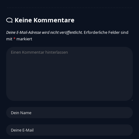
Keine Kommentare
Deine E-Mail-Adresse wird nicht veröffentlicht.
Erforderliche Felder sind
mit
*
markiert