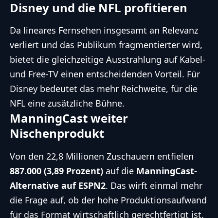
Disney und die NFL profitieren
Da lineares Fernsehen insgesamt an Relevanz
verliert und das Publikum fragmentierter wird,
bietet die gleichzeitige Ausstrahlung auf Kabel-
und Free-TV einen entscheidenden Vorteil. Für
Disney bedeutet das mehr Reichweite, für die
NFL eine zusätzliche Bühne.
ManningCast weiter
Nischenprodukt
Von den 22,8 Millionen Zuschauern entfielen
887.000 (3,89 Prozent)
auf die
ManningCast-
Alternative auf ESPN2
. Das wirft einmal mehr
die Frage auf, ob der hohe Produktionsaufwand
für das Format wirtschaftlich gerechtfertigt ist.