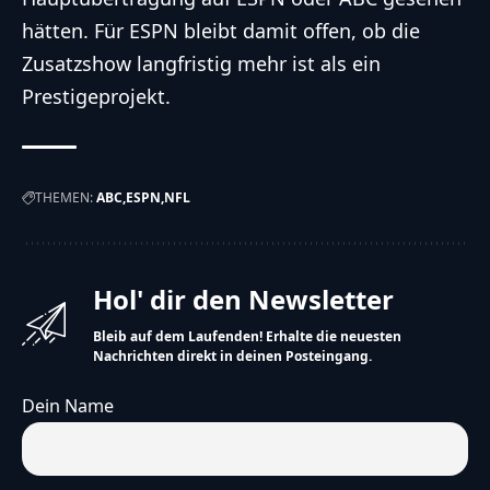
hätten. Für ESPN bleibt damit offen, ob die
Zusatzshow langfristig mehr ist als ein
Prestigeprojekt.
THEMEN:
ABC
ESPN
NFL
Hol' dir den Newsletter
Bleib auf dem Laufenden! Erhalte die neuesten
Nachrichten direkt in deinen Posteingang.
Dein Name