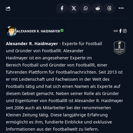
ALEXANDER R. HAIDMAYER
Alexander R. Haidmayer
- Experte für Football
und Gründer von FootballR. Alexander
Haidmayer ist ein angesehener Experte im
Bereich Football und Gründer von FootballR, einer
führenden Plattform für Footballnachrichten. Seit 2013 ist
er mit Leidenschaft und Fachwissen in der Welt des
Footballs tätig und hat sich einen Namen als Experte auf
diesem Gebiet gemacht. Neben seiner Rolle als Gründer
und Eigentümer von FootballR ist Alexander R. Haidmayer
seit 2006 auch als Mitarbeiter bei der renommierten
Kleinen Zeitung tätig. Diese langjährige Erfahrung
ermöglicht es ihm, fundierte Einblicke und exklusive
Informationen aus der Footballwelt zu liefern.